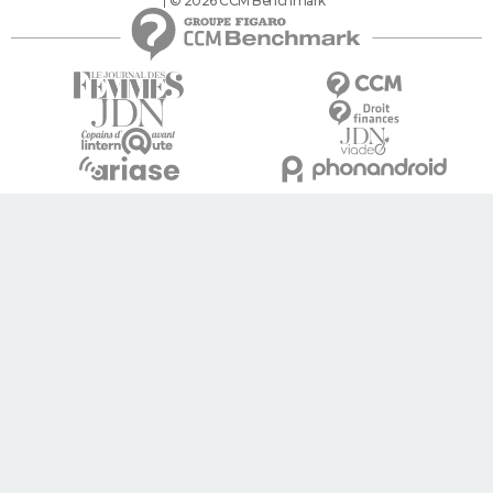
© 2026 CCM Benchmark