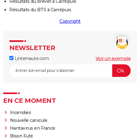
Résultats du brevet à Carrépuis
Résultats du BTS à Carrépuis
Copyright
NEWSLETTER
Linternaute.com
Voir un exemple
EN CE MOMENT
Incendies
Nouvelle canicule
Hantavirus en France
Bison Futé