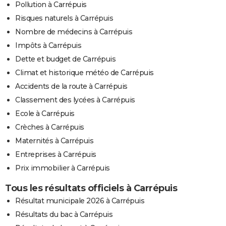
Pollution à Carrépuis
Risques naturels à Carrépuis
Nombre de médecins à Carrépuis
Impôts à Carrépuis
Dette et budget de Carrépuis
Climat et historique météo de Carrépuis
Accidents de la route à Carrépuis
Classement des lycées à Carrépuis
Ecole à Carrépuis
Crèches à Carrépuis
Maternités à Carrépuis
Entreprises à Carrépuis
Prix immobilier à Carrépuis
Tous les résultats officiels à Carrépuis
Résultat municipale 2026 à Carrépuis
Résultats du bac à Carrépuis