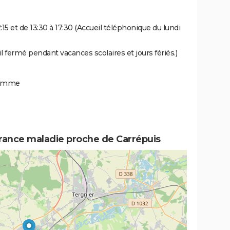
:15 et de 13:30 à 17:30 (Accueil téléphonique du lundi
il fermé pendant vacances scolaires et jours fériés.)
 Somme
urance maladie proche de Carrépuis