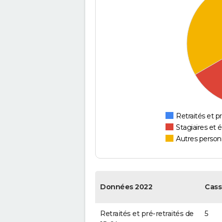
Retraités et pr
Stagiaires et 
Autres personn
Données 2022
Cass
Retraités et pré-retraités de
5