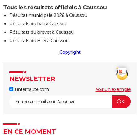
Tous les résultats officiels à Caussou
Résultat municipale 2026 à Caussou
Résultats du bac à Caussou
Résultats du brevet à Caussou
Résultats du BTS à Caussou
Copyright
NEWSLETTER
Linternaute.com
Voir un exemple
EN CE MOMENT