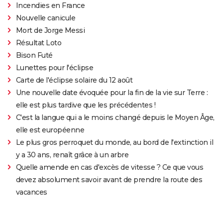
Incendies en France
Nouvelle canicule
Mort de Jorge Messi
Résultat Loto
Bison Futé
Lunettes pour l'éclipse
Carte de l'éclipse solaire du 12 août
Une nouvelle date évoquée pour la fin de la vie sur Terre :
elle est plus tardive que les précédentes !
C'est la langue qui a le moins changé depuis le Moyen Âge,
elle est européenne
Le plus gros perroquet du monde, au bord de l'extinction il
y a 30 ans, renaît grâce à un arbre
Quelle amende en cas d'excès de vitesse ? Ce que vous
devez absolument savoir avant de prendre la route des
vacances