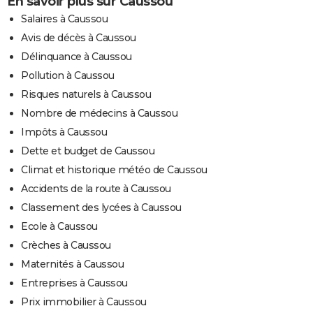
En savoir plus sur Caussou
Salaires à Caussou
Avis de décès à Caussou
Délinquance à Caussou
Pollution à Caussou
Risques naturels à Caussou
Nombre de médecins à Caussou
Impôts à Caussou
Dette et budget de Caussou
Climat et historique météo de Caussou
Accidents de la route à Caussou
Classement des lycées à Caussou
Ecole à Caussou
Crèches à Caussou
Maternités à Caussou
Entreprises à Caussou
Prix immobilier à Caussou