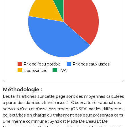
Prix de l'eau potable
Prix des eaux usées
Redevances
TVA
Méthodologie :
Les tarifs affichés sur cette page sont des moyennes calculées
à partir des données transmises à l'Observatoire national des
services d'eau et d'assainissement (ONSEA) par les différentes
collectivités en charge du traitement des eaux présentes dans
une même commune : Syndicat Mixte De L'eau Et De