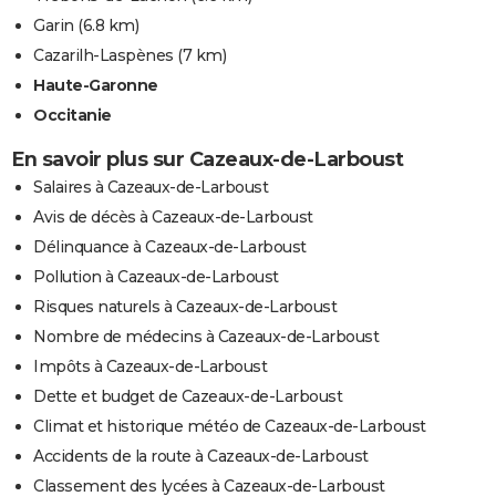
Garin
(6.8 km)
Cazarilh-Laspènes
(7 km)
Haute-Garonne
Occitanie
En savoir plus sur Cazeaux-de-Larboust
Salaires à Cazeaux-de-Larboust
Avis de décès à Cazeaux-de-Larboust
Délinquance à Cazeaux-de-Larboust
Pollution à Cazeaux-de-Larboust
Risques naturels à Cazeaux-de-Larboust
Nombre de médecins à Cazeaux-de-Larboust
Impôts à Cazeaux-de-Larboust
Dette et budget de Cazeaux-de-Larboust
Climat et historique météo de Cazeaux-de-Larboust
Accidents de la route à Cazeaux-de-Larboust
Classement des lycées à Cazeaux-de-Larboust