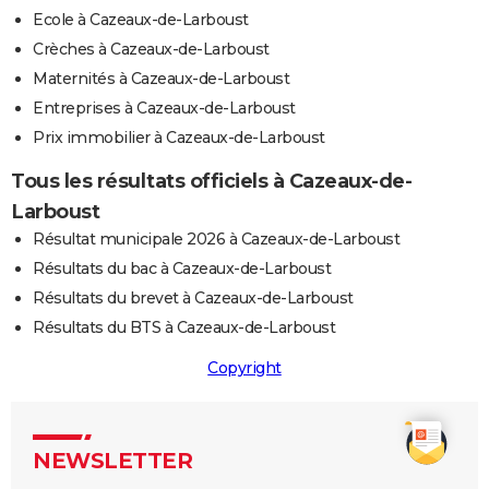
Ecole à Cazeaux-de-Larboust
Crèches à Cazeaux-de-Larboust
Maternités à Cazeaux-de-Larboust
Entreprises à Cazeaux-de-Larboust
Prix immobilier à Cazeaux-de-Larboust
Tous les résultats officiels à Cazeaux-de-
Larboust
Résultat municipale 2026 à Cazeaux-de-Larboust
Résultats du bac à Cazeaux-de-Larboust
Résultats du brevet à Cazeaux-de-Larboust
Résultats du BTS à Cazeaux-de-Larboust
Copyright
NEWSLETTER