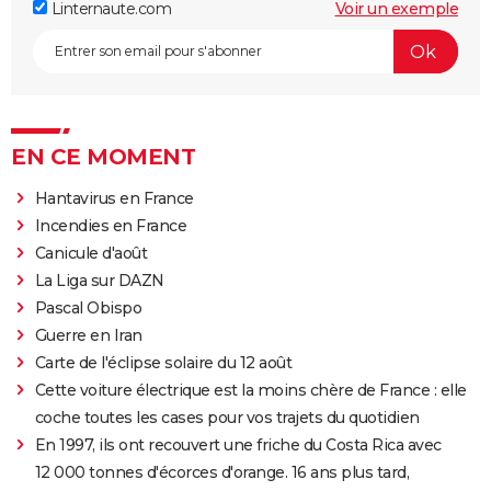
Linternaute.com
Voir un exemple
EN CE MOMENT
Hantavirus en France
Incendies en France
Canicule d'août
La Liga sur DAZN
Pascal Obispo
Guerre en Iran
Carte de l'éclipse solaire du 12 août
Cette voiture électrique est la moins chère de France : elle
coche toutes les cases pour vos trajets du quotidien
En 1997, ils ont recouvert une friche du Costa Rica avec
12 000 tonnes d'écorces d'orange. 16 ans plus tard,