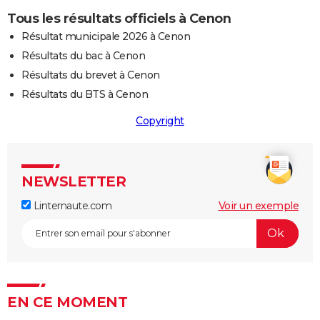
Tous les résultats officiels à Cenon
Résultat municipale 2026 à Cenon
Résultats du bac à Cenon
Résultats du brevet à Cenon
Résultats du BTS à Cenon
Copyright
NEWSLETTER
Linternaute.com
Voir un exemple
EN CE MOMENT