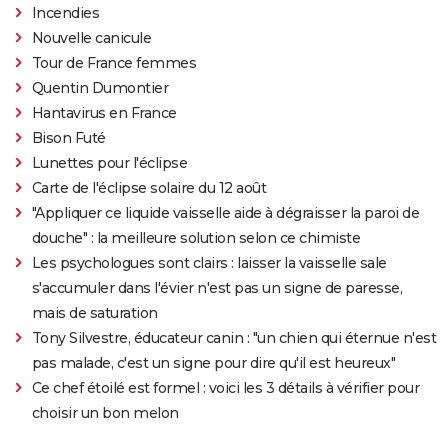
Incendies
Nouvelle canicule
Tour de France femmes
Quentin Dumontier
Hantavirus en France
Bison Futé
Lunettes pour l'éclipse
Carte de l'éclipse solaire du 12 août
"Appliquer ce liquide vaisselle aide à dégraisser la paroi de
douche" : la meilleure solution selon ce chimiste
Les psychologues sont clairs : laisser la vaisselle sale
s'accumuler dans l'évier n'est pas un signe de paresse,
mais de saturation
Tony Silvestre, éducateur canin : "un chien qui éternue n'est
pas malade, c'est un signe pour dire qu'il est heureux"
Ce chef étoilé est formel : voici les 3 détails à vérifier pour
choisir un bon melon