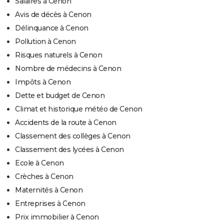
Salaires à Cenon
Avis de décès à Cenon
Délinquance à Cenon
Pollution à Cenon
Risques naturels à Cenon
Nombre de médecins à Cenon
Impôts à Cenon
Dette et budget de Cenon
Climat et historique météo de Cenon
Accidents de la route à Cenon
Classement des collèges à Cenon
Classement des lycées à Cenon
Ecole à Cenon
Crèches à Cenon
Maternités à Cenon
Entreprises à Cenon
Prix immobilier à Cenon