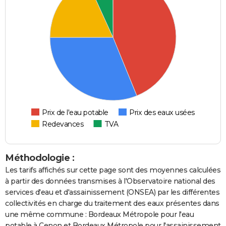
Prix de l'eau potable
Prix des eaux usées
Redevances
TVA
Méthodologie :
Les tarifs affichés sur cette page sont des moyennes calculées
à partir des données transmises à l'Observatoire national des
services d'eau et d'assainissement (ONSEA) par les différentes
collectivités en charge du traitement des eaux présentes dans
une même commune : Bordeaux Métropole pour l'eau
potable à Cenon et Bordeaux Métropole pour l'assainissement