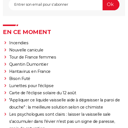
EN CE MOMENT
Incendies
Nouvelle canicule
Tour de France femmes
Quentin Dumontier
Hantavirus en France
Bison Futé
Lunettes pour l'éclipse
Carte de l'éclipse solaire du 12 août
"Appliquer ce liquide vaisselle aide à dégraisser la paroi de
douche" : la meilleure solution selon ce chimiste
Les psychologues sont clairs : laisser la vaisselle sale
s'accumuler dans l'évier n'est pas un signe de paresse,