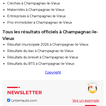
Crèches à Champagnac-le-Vieux
Maternités à Champagnac-le-Vieux
Entreprises à Champagnac-le-Vieux
Prix immobilier à Champagnac-le-Vieux
Tous les résultats officiels à Champagnac-le-
Vieux
Résultat municipale 2026 à Champagnac-le-Vieux
Résultats du bac à Champagnac-le-Vieux
Résultats du brevet à Champagnac-le-Vieux
Résultats du BTS à Champagnac-le-Vieux
Copyright
NEWSLETTER
Linternaute.com
Voir un exemple