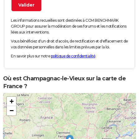
Les informations recueillies sont destinées à CCM BENCHMARK
GROUP pour assurer la modération de ses forums et les notifications
liées aux interventions.
Vous bénéficiez d'un droit d'accès, de rectification et d'effacement de
vos données personnelles dans les limites prévues par la loi.
En savoir plus sur notre
politique de confidentialité
.
Où est Champagnac-le-Vieux sur la carte de
France ?
+
−