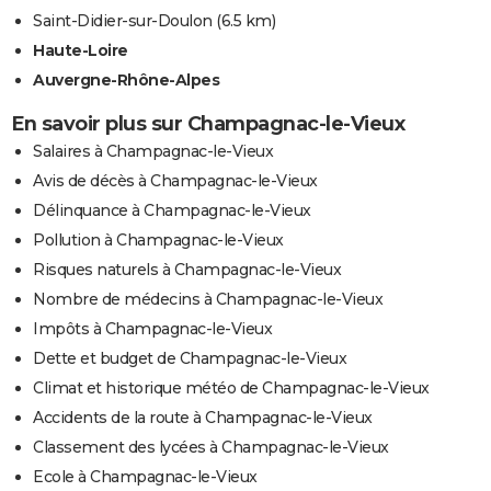
Saint-Didier-sur-Doulon
(6.5 km)
Haute-Loire
Auvergne-Rhône-Alpes
En savoir plus sur Champagnac-le-Vieux
Salaires à Champagnac-le-Vieux
Avis de décès à Champagnac-le-Vieux
Délinquance à Champagnac-le-Vieux
Pollution à Champagnac-le-Vieux
Risques naturels à Champagnac-le-Vieux
Nombre de médecins à Champagnac-le-Vieux
Impôts à Champagnac-le-Vieux
Dette et budget de Champagnac-le-Vieux
Climat et historique météo de Champagnac-le-Vieux
Accidents de la route à Champagnac-le-Vieux
Classement des lycées à Champagnac-le-Vieux
Ecole à Champagnac-le-Vieux