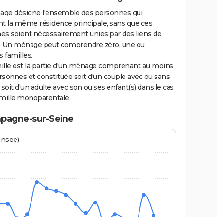
ge désigne l'ensemble des personnes qui
nt la même résidence principale, sans que ces
es soient nécessairement unies par des liens de
. Un ménage peut comprendre zéro, une ou
s familles.
ille est la partie d'un ménage comprenant au moins
sonnes et constituée soit d'un couple avec ou sans
 soit d'un adulte avec son ou ses enfant(s) dans le cas
amille monoparentale.
mpagne-sur-Seine
Insee)