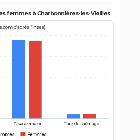
 femmes à Charbonnières-les-Vieilles
.com d'après l'Insee)
Taux d'emploi
Taux de chômage
ommes
Femmes