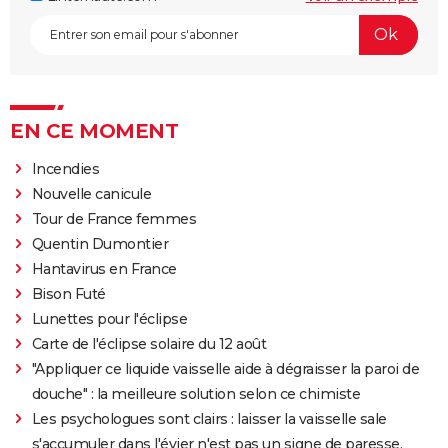
EN CE MOMENT
Incendies
Nouvelle canicule
Tour de France femmes
Quentin Dumontier
Hantavirus en France
Bison Futé
Lunettes pour l'éclipse
Carte de l'éclipse solaire du 12 août
"Appliquer ce liquide vaisselle aide à dégraisser la paroi de
douche" : la meilleure solution selon ce chimiste
Les psychologues sont clairs : laisser la vaisselle sale
s'accumuler dans l'évier n'est pas un signe de paresse,