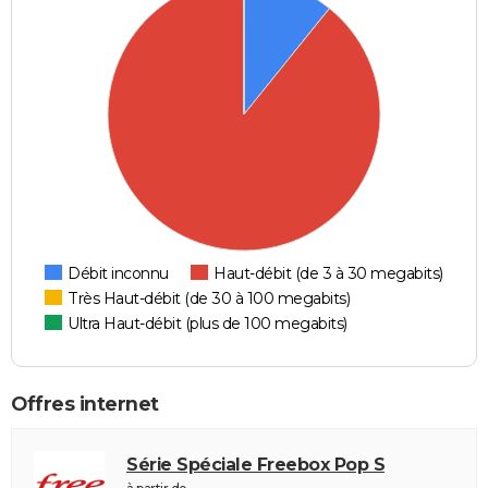
Débit inconnu
Haut-débit (de 3 à 30 megabits)
Très Haut-débit (de 30 à 100 megabits)
Ultra Haut-débit (plus de 100 megabits)
Offres internet
Série Spéciale Freebox Pop S