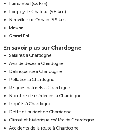
Fains-Véel
(5.5 km)
Louppy-le-Château
(5.8 km)
Neuville-sur-Ornain
(5.9 km)
Meuse
Grand Est
En savoir plus sur Chardogne
Salaires à Chardogne
Avis de décès à Chardogne
Délinquance à Chardogne
Pollution à Chardogne
Risques naturels à Chardogne
Nombre de médecins à Chardogne
Impôts à Chardogne
Dette et budget de Chardogne
Climat et historique météo de Chardogne
Accidents de la route à Chardogne