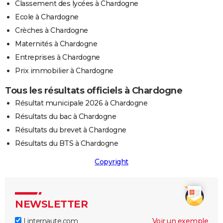
Classement des lycées à Chardogne
Ecole à Chardogne
Crèches à Chardogne
Maternités à Chardogne
Entreprises à Chardogne
Prix immobilier à Chardogne
Tous les résultats officiels à Chardogne
Résultat municipale 2026 à Chardogne
Résultats du bac à Chardogne
Résultats du brevet à Chardogne
Résultats du BTS à Chardogne
Copyright
NEWSLETTER
Linternaute.com
Voir un exemple