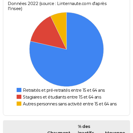
Données 2022 (source : Linternaute.com d'après
l'Insee)
Retraités et pré-retraités entre 15 et 64 ans
Stagiaires et étudiants entre 15 et 64 ans
Autres personnes sans activité entre 15 et 64 ans
% des