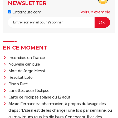
NEWSLETTER
Linternaute.com
Voir un exemple
EN CE MOMENT
Incendies en France
Nouvelle canicule
Mort de Jorge Messi
Résultat Loto
Bison Futé
Lunettes pour l'éclipse
Carte de l'éclipse solaire du 12 août
Alvaro Fernandez, pharmacien, à propos du lavage des
draps : "L'idéal est de les changer une fois par semaine, ou
au maximum tous les dix jours. Cependant, il y a des