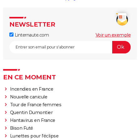
NEWSLETTER
Linternaute.com
Voir un exemple
EN CE MOMENT
Incendies en France
Nouvelle canicule
Tour de France femmes
Quentin Dumontier
Hantavirus en France
Bison Futé
Lunettes pour l'éclipse