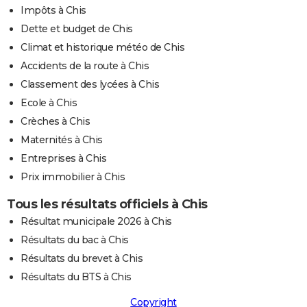
Impôts à Chis
Dette et budget de Chis
Climat et historique météo de Chis
Accidents de la route à Chis
Classement des lycées à Chis
Ecole à Chis
Crèches à Chis
Maternités à Chis
Entreprises à Chis
Prix immobilier à Chis
Tous les résultats officiels à Chis
Résultat municipale 2026 à Chis
Résultats du bac à Chis
Résultats du brevet à Chis
Résultats du BTS à Chis
Copyright