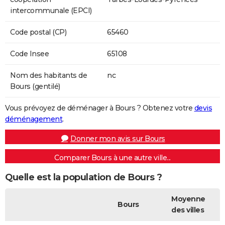
intercommunale (EPCI)
Code postal (CP)
65460
Code Insee
65108
Nom des habitants de
nc
Bours (gentilé)
Vous prévoyez de déménager à Bours ? Obtenez votre
devis
déménagement
.
Donner mon avis sur Bours
Comparer Bours à une autre ville...
Quelle est la population de Bours ?
Moyenne
Bours
des villes