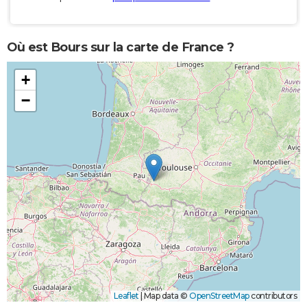
Où est Bours sur la carte de France ?
+
−
Leaflet
|
Map data ©
OpenStreetMap
contributors