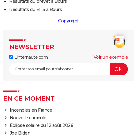
Résultats du brevet à Bours
Résultats du BTS à Bours
Copyright
NEWSLETTER
Linternaute.com
Voir un exemple
EN CE MOMENT
Incendies en France
Nouvelle canicule
Éclipse solaire du 12 août 2026
Joe Biden