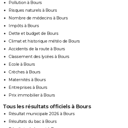
Pollution à Bours
Risques naturels à Bours
Nombre de médecins à Bours
Impôts à Bours
Dette et budget de Bours
Climat et historique météo de Bours
Accidents de la route à Bours
Classement des lycées à Bours
Ecole à Bours
Crèches à Bours
Maternités à Bours
Entreprises à Bours
Prix immobilier à Bours
Tous les résultats officiels à Bours
Résultat municipale 2026 à Bours
Résultats du bac à Bours