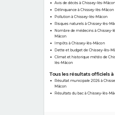
Avis de décès à Chissey-lès-Mâco
Délinquance à Chissey-lès-Mâcon
Pollution à Chissey-lès-Mâcon
Risques naturels à Chissey-lès-M
Nombre de médecins à Chissey-lè
Mâcon
Impôts à Chissey-lès-Mâcon
Dette et budget de Chissey-lès-M
Climat et historique météo de Chi
lès-Mâcon
Tous les résultats officiels
Résultat municipale 2026 à Chisse
Mâcon
Résultats du bac à Chissey-lès-M