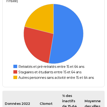
l'Insee)
Retraités et pré-retraités entre 15 et 64 ans
Stagiaires et étudiants entre 15 et 64 ans
Autres personnes sans activité entre 15 et 64 ans
% des
inactifs
Moyenne
Données 2022
Clomot
de 15-64
des villes