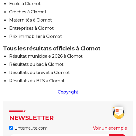
Ecole à Clomot
Crèches à Clomot
Maternités à Clomot
Entreprises à Clomot
Prix immobilier à Clomot
Tous les résultats officiels à Clomot
Résultat municipale 2026 à Clomot
Résultats du bac à Clomot
Résultats du brevet à Clomot
Résultats du BTS à Clomot
Copyright
NEWSLETTER
Linternaute.com
Voir un exemple