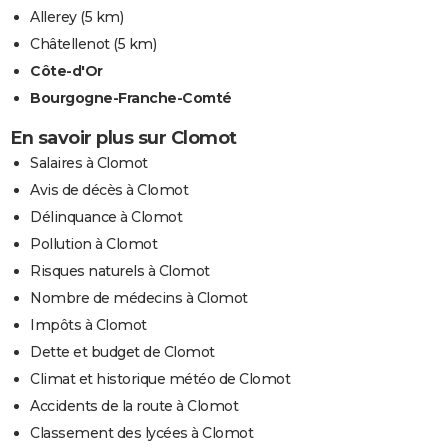
Allerey
(5 km)
Châtellenot
(5 km)
Côte-d'Or
Bourgogne-Franche-Comté
En savoir plus sur Clomot
Salaires à Clomot
Avis de décès à Clomot
Délinquance à Clomot
Pollution à Clomot
Risques naturels à Clomot
Nombre de médecins à Clomot
Impôts à Clomot
Dette et budget de Clomot
Climat et historique météo de Clomot
Accidents de la route à Clomot
Classement des lycées à Clomot