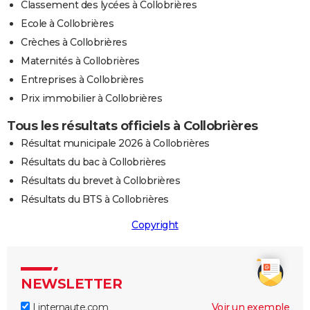
Classement des lycées à Collobrières
Ecole à Collobrières
Crèches à Collobrières
Maternités à Collobrières
Entreprises à Collobrières
Prix immobilier à Collobrières
Tous les résultats officiels à Collobrières
Résultat municipale 2026 à Collobrières
Résultats du bac à Collobrières
Résultats du brevet à Collobrières
Résultats du BTS à Collobrières
Copyright
NEWSLETTER
Linternaute.com
Voir un exemple