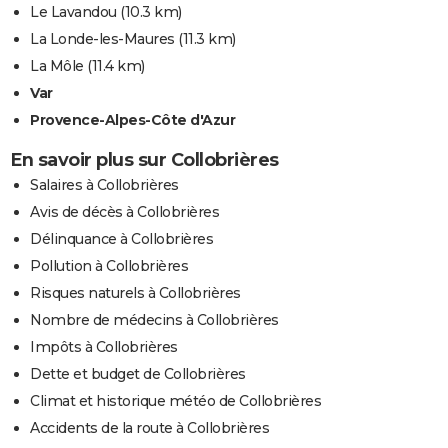
Le Lavandou
(10.3 km)
La Londe-les-Maures
(11.3 km)
La Môle
(11.4 km)
Var
Provence-Alpes-Côte d'Azur
En savoir plus sur Collobrières
Salaires à Collobrières
Avis de décès à Collobrières
Délinquance à Collobrières
Pollution à Collobrières
Risques naturels à Collobrières
Nombre de médecins à Collobrières
Impôts à Collobrières
Dette et budget de Collobrières
Climat et historique météo de Collobrières
Accidents de la route à Collobrières