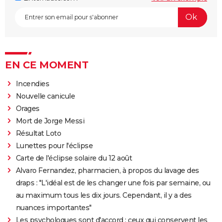
EN CE MOMENT
Incendies
Nouvelle canicule
Orages
Mort de Jorge Messi
Résultat Loto
Lunettes pour l'éclipse
Carte de l'éclipse solaire du 12 août
Alvaro Fernandez, pharmacien, à propos du lavage des
draps : "L'idéal est de les changer une fois par semaine, ou
au maximum tous les dix jours. Cependant, il y a des
nuances importantes"
Les psychologues sont d'accord : ceux qui conservent les