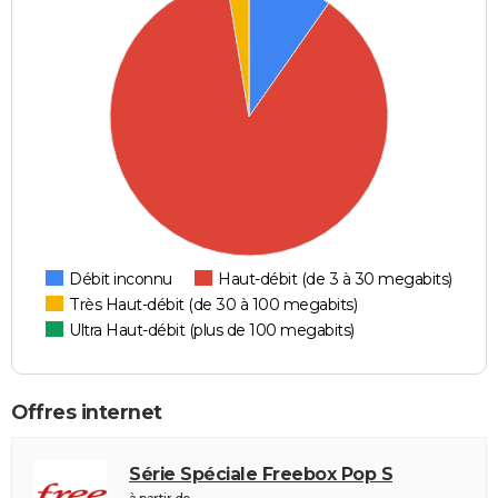
Débit inconnu
Haut-débit (de 3 à 30 megabits)
Très Haut-débit (de 30 à 100 megabits)
Ultra Haut-débit (plus de 100 megabits)
Offres internet
Série Spéciale Freebox Pop S