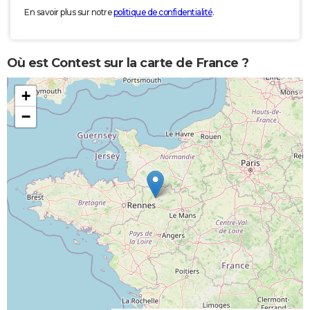
En savoir plus sur notre
politique de confidentialité
.
Où est Contest sur la carte de France ?
+
−