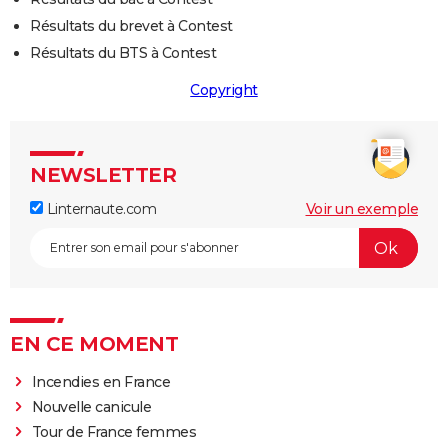
Résultats du brevet à Contest
Résultats du BTS à Contest
Copyright
NEWSLETTER
Linternaute.com
Voir un exemple
EN CE MOMENT
Incendies en France
Nouvelle canicule
Tour de France femmes