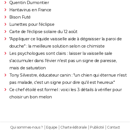
Quentin Dumontier
Hantavirus en France
Bison Futé
Lunettes pour l'éclipse
Carte de l'éclipse solaire du 12 août
"Appliquer ce liquide vaisselle aide à dégraisser la paroi de
douche" : la meilleure solution selon ce chimiste
Les psychologues sont clairs : laisser la vaisselle sale
s'accumuler dans l'évier n'est pas un signe de paresse,
mais de saturation
Tony Silvestre, éducateur canin : "un chien qui éternue n'est
pas malade, c'est un signe pour dire qu'il est heureux"
Ce chef étoilé est formel : voici les 3 détails à vérifier pour
choisir un bon melon
Qui sommes-nous ?
Equipe
Charte éditoriale
Publicité
Contact