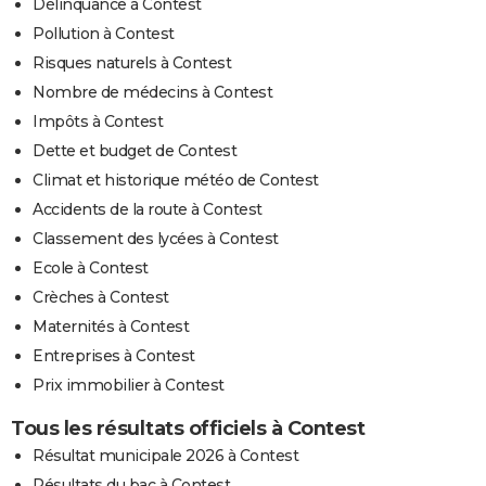
Délinquance à Contest
Pollution à Contest
Risques naturels à Contest
Nombre de médecins à Contest
Impôts à Contest
Dette et budget de Contest
Climat et historique météo de Contest
Accidents de la route à Contest
Classement des lycées à Contest
Ecole à Contest
Crèches à Contest
Maternités à Contest
Entreprises à Contest
Prix immobilier à Contest
Tous les résultats officiels à Contest
Résultat municipale 2026 à Contest
Résultats du bac à Contest