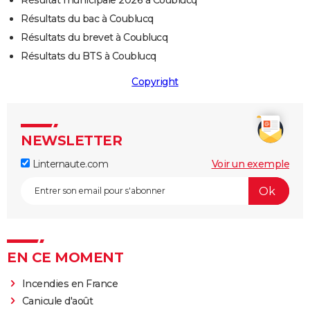
Résultat municipale 2026 à Coublucq
Résultats du bac à Coublucq
Résultats du brevet à Coublucq
Résultats du BTS à Coublucq
Copyright
NEWSLETTER
Linternaute.com
Voir un exemple
EN CE MOMENT
Incendies en France
Canicule d'août