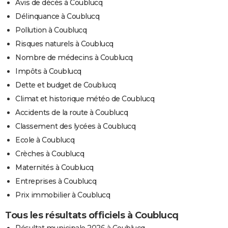
Avis de décès à Coublucq
Délinquance à Coublucq
Pollution à Coublucq
Risques naturels à Coublucq
Nombre de médecins à Coublucq
Impôts à Coublucq
Dette et budget de Coublucq
Climat et historique météo de Coublucq
Accidents de la route à Coublucq
Classement des lycées à Coublucq
Ecole à Coublucq
Crèches à Coublucq
Maternités à Coublucq
Entreprises à Coublucq
Prix immobilier à Coublucq
Tous les résultats officiels à Coublucq