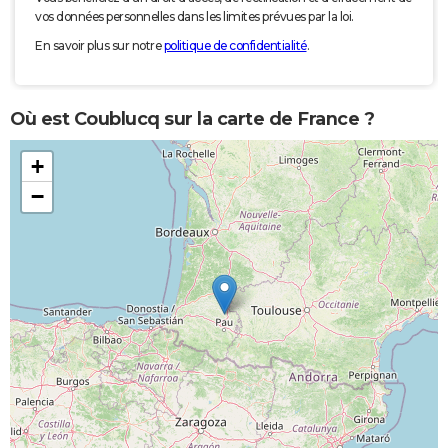
vos données personnelles dans les limites prévues par la loi.
En savoir plus sur notre
politique de confidentialité
.
Où est Coublucq sur la carte de France ?
+
−