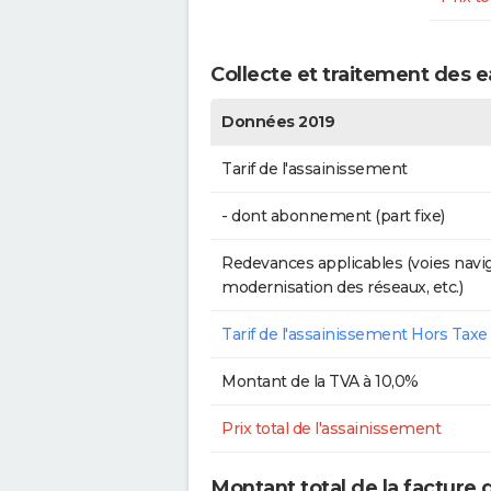
Collecte et traitement des 
Données 2019
Tarif de l'assainissement
- dont abonnement (part fixe)
Redevances applicables (voies navig
modernisation des réseaux, etc.)
Tarif de l'assainissement Hors Taxe
Montant de la TVA à 10,0%
Prix total de l'assainissement
Montant total de la facture