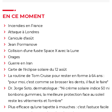
EN CE MOMENT
Incendies en France
Attaque à Londres
Canicule d'août
Jean Pormanove
Collision d'une fusée Space X avec la Lune
Orages
Guerre en Iran
Carte de l'éclipse solaire du 12 août
La routine de Tom Cruise pour rester en forme à 64 ans :
"pour moi, c'est comme se brosser les dents, il faut le faire"
Dr. Jorge Soto, dermatologue : "Ni crème solaire indice 50 ni
bonbons gummies, la meilleure protection face au soleil
reste les vêtements et l'ombre"
Plus efficace qu'une tapette à mouches : c'est l'astuce facile