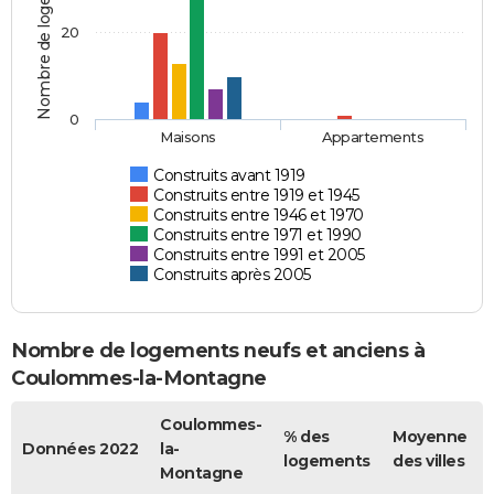
Nombre de logements
20
0
Maisons
Appartements
Construits avant 1919
Construits entre 1919 et 1945
Construits entre 1946 et 1970
Construits entre 1971 et 1990
Construits entre 1991 et 2005
Construits après 2005
Nombre de logements neufs et anciens à
Coulommes-la-Montagne
Coulommes-
% des
Moyenne
Données 2022
la-
logements
des villes
Montagne