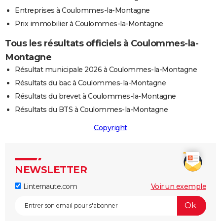
Entreprises à Coulommes-la-Montagne
Prix immobilier à Coulommes-la-Montagne
Tous les résultats officiels à Coulommes-la-
Montagne
Résultat municipale 2026 à Coulommes-la-Montagne
Résultats du bac à Coulommes-la-Montagne
Résultats du brevet à Coulommes-la-Montagne
Résultats du BTS à Coulommes-la-Montagne
Copyright
NEWSLETTER
Linternaute.com
Voir un exemple