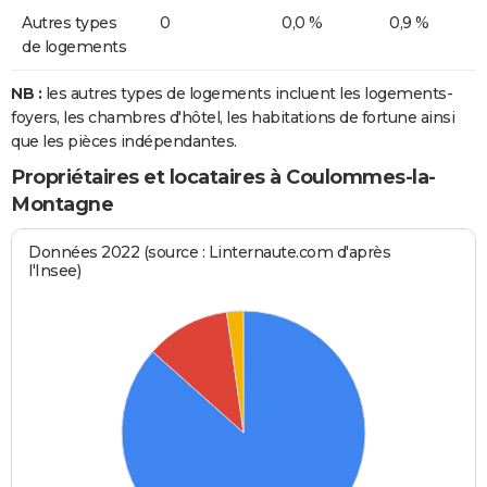
Autres types
0
0,0 %
0,9 %
de logements
NB :
les autres types de logements incluent les logements-
foyers, les chambres d'hôtel, les habitations de fortune ainsi
que les pièces indépendantes.
Propriétaires et locataires à Coulommes-la-
Montagne
Données 2022 (source : Linternaute.com d'après
l'Insee)