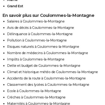
Grand Est
En savoir plus sur Coulommes-la-Montagne
Salaires à Coulommes-la-Montagne
Avis de décès à Coulommes-la-Montagne
Délinquance à Coulommes-la-Montagne
Pollution à Coulommes-la-Montagne
Risques naturels à Coulommes-la-Montagne
Nombre de médecins à Coulommes-la-Montagne
Impôts à Coulommes-la-Montagne
Dette et budget de Coulommes-la-Montagne
Climat et historique météo de Coulommes-la-Montagne
Accidents de la route à Coulommes-la-Montagne
Classement des lycées à Coulommes-la-Montagne
Ecole à Coulommes-la-Montagne
Crèches à Coulommes-la-Montagne
Maternités à Coulommes-la-Montagne