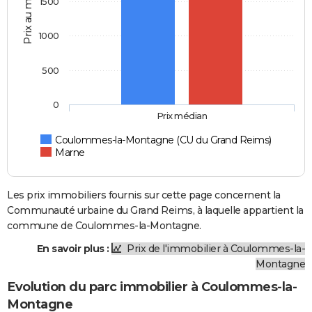
Prix au m2
1500
1000
500
0
Prix médian
Coulommes-la-Montagne (CU du Grand Reims)
Marne
Les prix immobiliers fournis sur cette page concernent la
Communauté urbaine du Grand Reims, à laquelle appartient la
commune de Coulommes-la-Montagne.
En savoir plus :
Prix de l'immobilier à Coulommes-la-
Montagne
Evolution du parc immobilier à Coulommes-la-
Montagne