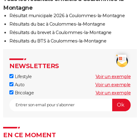
Montagne
Résultat municipale 2026 à Coulommes-la-Montagne
Résultats du bac à Coulommes-la-Montagne
Résultats du brevet à Coulommes-la-Montagne
Résultats du BTS à Coulommes-la-Montagne
NEWSLETTERS
Lifestyle
Voir un exemple
Auto
Voir un exemple
Bricolage
Voir un exemple
EN CE MOMENT