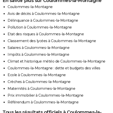
En savoir plus sur Coulommes-la-Montagne
Coulommes-la-Montagne
Avis de décès à Coulommes-la-Montagne
Délinquance à Coulommes-la-Montagne
Pollution à Coulommes-la-Montagne
Etat des risques à Coulommes-la-Montagne
Classement des lycées à Coulommes-la-Montagne
Salaires à Coulommes-la-Montagne
Impôts à Coulommes-la-Montagne
Climat et historique météo de Coulommes-la-Montagne
Coulommes-la-Montagne : dette et budgets des villes
Ecole à Coulommes-la-Montagne
Crèches à Coulommes-la-Montagne
Maternités à Coulommes-la-Montagne
Prix immobilier à Coulommes-la-Montagne
Référendum à Coulommes-la-Montagne
Tous les résultats officiels à Coulommes-la-