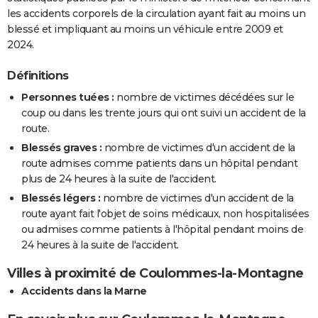
les accidents corporels de la circulation ayant fait au moins un
blessé et impliquant au moins un véhicule entre 2009 et
2024.
Définitions
Personnes tuées :
nombre de victimes décédées sur le
coup ou dans les trente jours qui ont suivi un accident de la
route.
Blessés graves :
nombre de victimes d'un accident de la
route admises comme patients dans un hôpital pendant
plus de 24 heures à la suite de l'accident.
Blessés légers :
nombre de victimes d'un accident de la
route ayant fait l'objet de soins médicaux, non hospitalisées
ou admises comme patients à l'hôpital pendant moins de
24 heures à la suite de l'accident.
Villes à proximité de Coulommes-la-Montagne
Accidents dans la Marne