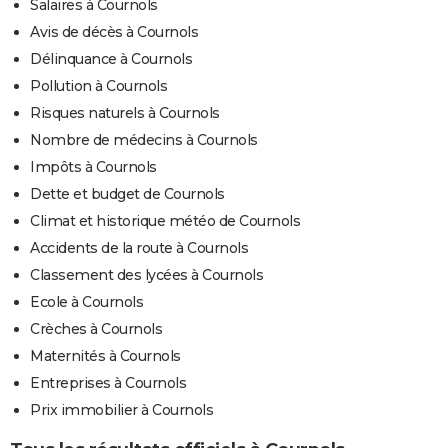
Salaires à Cournols
Avis de décès à Cournols
Délinquance à Cournols
Pollution à Cournols
Risques naturels à Cournols
Nombre de médecins à Cournols
Impôts à Cournols
Dette et budget de Cournols
Climat et historique météo de Cournols
Accidents de la route à Cournols
Classement des lycées à Cournols
Ecole à Cournols
Crèches à Cournols
Maternités à Cournols
Entreprises à Cournols
Prix immobilier à Cournols