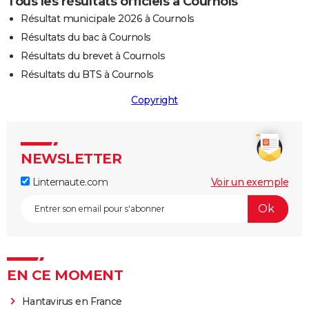
Tous les résultats officiels à Cournols
Résultat municipale 2026 à Cournols
Résultats du bac à Cournols
Résultats du brevet à Cournols
Résultats du BTS à Cournols
Copyright
NEWSLETTER
Linternaute.com
Voir un exemple
EN CE MOMENT
Hantavirus en France