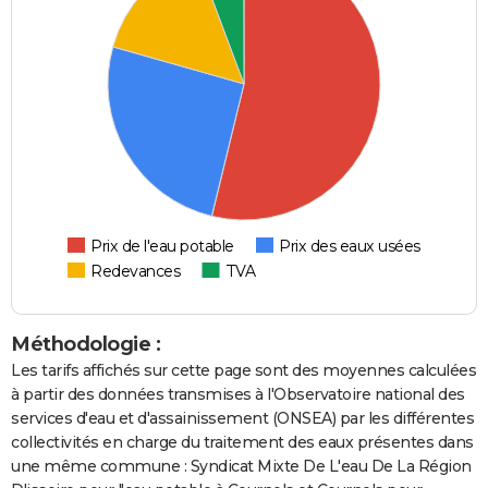
Prix de l'eau potable
Prix des eaux usées
Redevances
TVA
Méthodologie :
Les tarifs affichés sur cette page sont des moyennes calculées
à partir des données transmises à l'Observatoire national des
services d'eau et d'assainissement (ONSEA) par les différentes
collectivités en charge du traitement des eaux présentes dans
une même commune : Syndicat Mixte De L'eau De La Région