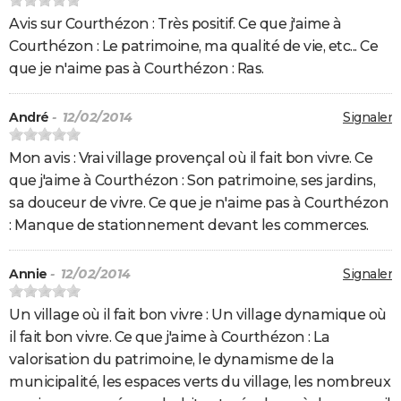
Avis sur Courthézon : Très positif. Ce que j'aime à
Courthézon : Le patrimoine, ma qualité de vie, etc... Ce
que je n'aime pas à Courthézon : Ras.
André
- 12/02/2014
Signaler
Mon avis : Vrai village provençal où il fait bon vivre. Ce
que j'aime à Courthézon : Son patrimoine, ses jardins,
sa douceur de vivre. Ce que je n'aime pas à Courthézon
: Manque de stationnement devant les commerces.
Annie
- 12/02/2014
Signaler
Un village où il fait bon vivre : Un village dynamique où
il fait bon vivre. Ce que j'aime à Courthézon : La
valorisation du patrimoine, le dynamisme de la
municipalité, les espaces verts du village, les nombreux