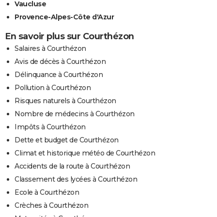
Vaucluse
Provence-Alpes-Côte d'Azur
En savoir plus sur Courthézon
Salaires à Courthézon
Avis de décès à Courthézon
Délinquance à Courthézon
Pollution à Courthézon
Risques naturels à Courthézon
Nombre de médecins à Courthézon
Impôts à Courthézon
Dette et budget de Courthézon
Climat et historique météo de Courthézon
Accidents de la route à Courthézon
Classement des lycées à Courthézon
Ecole à Courthézon
Crèches à Courthézon