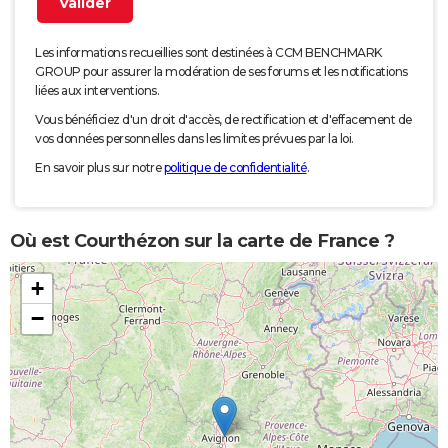
Les informations recueillies sont destinées à CCM BENCHMARK
GROUP pour assurer la modération de ses forums et les notifications
liées aux interventions.
Vous bénéficiez d'un droit d'accès, de rectification et d'effacement de
vos données personnelles dans les limites prévues par la loi.
En savoir plus sur notre
politique de confidentialité
.
Où est Courthézon sur la carte de France ?
+
−