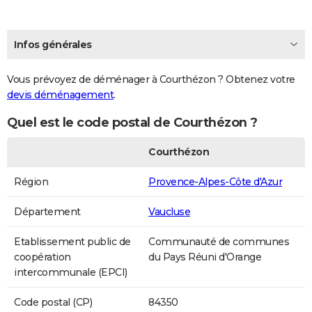
Infos générales
Vous prévoyez de déménager à Courthézon ? Obtenez votre
devis déménagement
.
Quel est le code postal de Courthézon ?
Courthézon
Région
Provence-Alpes-Côte d'Azur
Département
Vaucluse
Etablissement public de
Communauté de communes
coopération
du Pays Réuni d'Orange
intercommunale (EPCI)
Code postal (CP)
84350