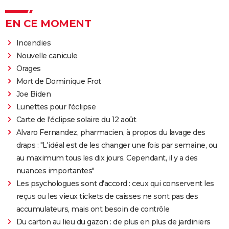
EN CE MOMENT
Incendies
Nouvelle canicule
Orages
Mort de Dominique Frot
Joe Biden
Lunettes pour l'éclipse
Carte de l'éclipse solaire du 12 août
Alvaro Fernandez, pharmacien, à propos du lavage des
draps : "L'idéal est de les changer une fois par semaine, ou
au maximum tous les dix jours. Cependant, il y a des
nuances importantes"
Les psychologues sont d'accord : ceux qui conservent les
reçus ou les vieux tickets de caisses ne sont pas des
accumulateurs, mais ont besoin de contrôle
Du carton au lieu du gazon : de plus en plus de jardiniers