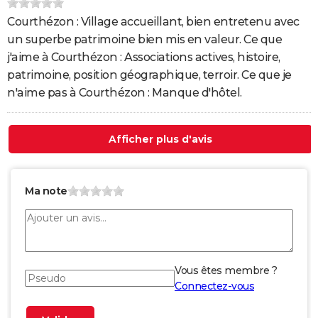
Courthézon : Village accueillant, bien entretenu avec
un superbe patrimoine bien mis en valeur. Ce que
j'aime à Courthézon : Associations actives, histoire,
patrimoine, position géographique, terroir. Ce que je
n'aime pas à Courthézon : Manque d'hôtel.
Afficher plus d'avis
Ma note
Vous êtes membre ?
Connectez-vous