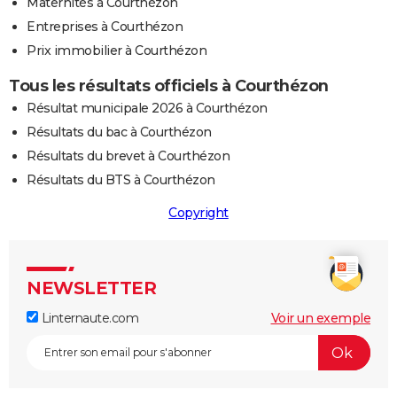
Maternités à Courthézon
Entreprises à Courthézon
Prix immobilier à Courthézon
Tous les résultats officiels à Courthézon
Résultat municipale 2026 à Courthézon
Résultats du bac à Courthézon
Résultats du brevet à Courthézon
Résultats du BTS à Courthézon
Copyright
NEWSLETTER
Linternaute.com
Voir un exemple