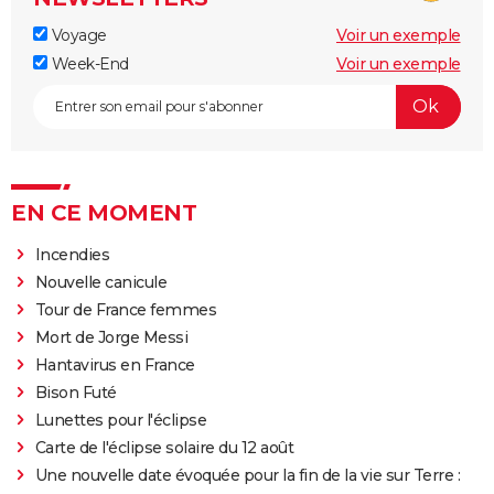
Voyage
Voir un exemple
Week-End
Voir un exemple
EN CE MOMENT
Incendies
Nouvelle canicule
Tour de France femmes
Mort de Jorge Messi
Hantavirus en France
Bison Futé
Lunettes pour l'éclipse
Carte de l'éclipse solaire du 12 août
Une nouvelle date évoquée pour la fin de la vie sur Terre :