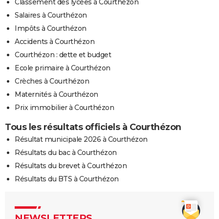
Classement des lycées à Courthézon
Salaires à Courthézon
Impôts à Courthézon
Accidents à Courthézon
Courthézon : dette et budget
Ecole primaire à Courthézon
Crèches à Courthézon
Maternités à Courthézon
Prix immobilier à Courthézon
Tous les résultats officiels à Courthézon
Résultat municipale 2026 à Courthézon
Résultats du bac à Courthézon
Résultats du brevet à Courthézon
Résultats du BTS à Courthézon
NEWSLETTERS