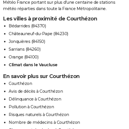
Météo France portant sur plus d'une centaine de stations
météo réparties dans toute la France Métropolitaine.
Les villes à proximité de Courthézon
Bédarrides (84370)
Châteauneuf-du-Pape (84230)
Jonquières (84150)
Sarrians (84260)
Orange (84100)
Climat dans le Vaucluse
En savoir plus sur Courthézon
Courthézon
Avis de décès à Courthézon
Délinquance à Courthézon
Pollution à Courthézon
Risques naturels à Courthézon
Nombre de médecins à Courthézon