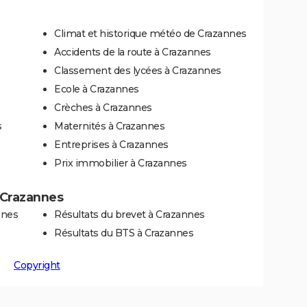
Climat et historique météo de Crazannes
Accidents de la route à Crazannes
Classement des lycées à Crazannes
Ecole à Crazannes
Crèches à Crazannes
s
Maternités à Crazannes
Entreprises à Crazannes
Prix immobilier à Crazannes
à Crazannes
nnes
Résultats du brevet à Crazannes
Résultats du BTS à Crazannes
Copyright