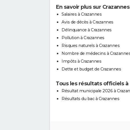
En savoir plus sur Crazannes
Salaires à Crazannes
Avis de décès à Crazannes
Délinquance à Crazannes
Pollution à Crazannes
Risques naturels à Crazannes
Nombre de médecins à Crazanne
Impôts à Crazannes
Dette et budget de Crazannes
Tous les résultats officiels 
Résultat municipale 2026 à Craza
Résultats du bac à Crazannes