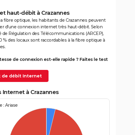
et haut-débit à Crazannes
la fibre optique, les habitants de Crazannes peuvent
er d'une connexion internet très haut-débit. Selon
ité de Régulation des Télécommunications (ARCEP),
0 % des locaux sont raccordables à la fibre optique à
es.
itesse de connexion est-elle rapide ? Faites le test
 de débit Internet
 Internet à Crazannes
 : Ariase