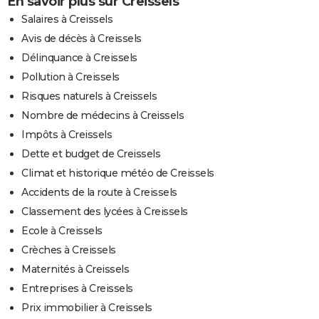
En savoir plus sur Creissels
Salaires à Creissels
Avis de décès à Creissels
Délinquance à Creissels
Pollution à Creissels
Risques naturels à Creissels
Nombre de médecins à Creissels
Impôts à Creissels
Dette et budget de Creissels
Climat et historique météo de Creissels
Accidents de la route à Creissels
Classement des lycées à Creissels
Ecole à Creissels
Crèches à Creissels
Maternités à Creissels
Entreprises à Creissels
Prix immobilier à Creissels