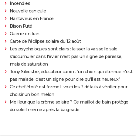
Incendies
Nouvelle canicule
Hantavirus en France
Bison Futé
Guerre en Iran
Carte de l'éclipse solaire du 12 août
Les psychologues sont clairs : laisser la vaisselle sale
s'accumuler dans l'évier n'est pas un signe de paresse,
mais de saturation
Tony Silvestre, éducateur canin : "un chien qui éternue n'est
pas malade, c'est un signe pour dire qu'il est heureux"
Ce chef étoilé est formel : voici les 3 détails à vérifier pour
choisir un bon melon
Meilleur que la crème solaire ? Ce maillot de bain protège
du soleil même après la baignade