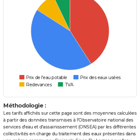
Prix de l'eau potable
Prix des eaux usées
Redevances
TVA
Méthodologie :
Les tarifs affichés sur cette page sont des moyennes calculées
à partir des données transmises à l'Observatoire national des
services d'eau et d'assainissement (ONSEA) par les différentes
collectivités en charge du traitement des eaux présentes dans