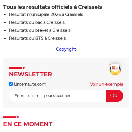
Tous les résultats officiels à Creissels
Résultat municipale 2026 à Creissels
Résultats du bac à Creissels
Résultats du brevet à Creissels
Résultats du BTS à Creissels
Copyright
NEWSLETTER
Linternaute.com
Voir un exemple
EN CE MOMENT