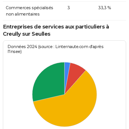
Commerces spécialisés
3
33,3 %
non alimentaires
Entreprises de services aux particuliers à
Creully sur Seulles
Données 2024 (source : Linternaute.com d'après
l'Insee)