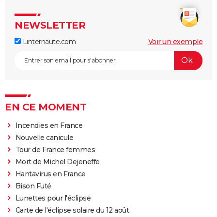
NEWSLETTER
Linternaute.com
Voir un exemple
EN CE MOMENT
Incendies en France
Nouvelle canicule
Tour de France femmes
Mort de Michel Dejeneffe
Hantavirus en France
Bison Futé
Lunettes pour l'éclipse
Carte de l'éclipse solaire du 12 août