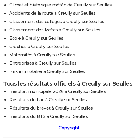
Climat et historique météo de Creully sur Seulles
Accidents de la route à Creully sur Seulles
Classement des collèges à Creully sur Seulles
Classement des lycées à Creully sur Seulles
Ecole à Creully sur Seulles
Crèches à Creully sur Seulles
Maternités à Creully sur Seulles
Entreprises à Creully sur Seulles
Prix immobilier à Creully sur Seulles
Tous les résultats officiels à Creully sur Seulles
Résultat municipale 2026 à Creully sur Seulles
Résultats du bac à Creully sur Seulles
Résultats du brevet à Creully sur Seulles
Résultats du BTS à Creully sur Seulles
Copyright