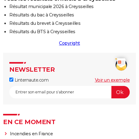
Résultat municipale 2026 à Creysseilles
Résultats du bac à Creysseilles
Résultats du brevet à Creysseilles
Résultats du BTS à Creysseilles
Copyright
NEWSLETTER
Linternaute.com
Voir un exemple
EN CE MOMENT
Incendies en France