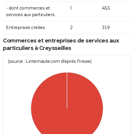
- dont commerces et
1
45,5
services aux particuliers
Entreprises créées
2
31,9
Commerces et entreprises de services aux
particuliers à Creysseilles
(source : Linternaute.com d'après l'Insee)