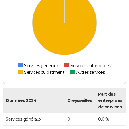
Services généraux
Services automobiles
Services du bâtiment
Autres services
Part des
Données 2024
Creysseilles
entreprises
de services
Services généraux
0
0,0 %