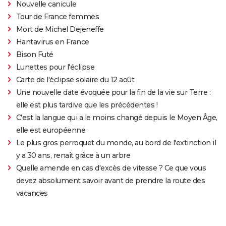
Nouvelle canicule
Tour de France femmes
Mort de Michel Dejeneffe
Hantavirus en France
Bison Futé
Lunettes pour l'éclipse
Carte de l'éclipse solaire du 12 août
Une nouvelle date évoquée pour la fin de la vie sur Terre :
elle est plus tardive que les précédentes !
C'est la langue qui a le moins changé depuis le Moyen Âge,
elle est européenne
Le plus gros perroquet du monde, au bord de l'extinction il
y a 30 ans, renaît grâce à un arbre
Quelle amende en cas d'excès de vitesse ? Ce que vous
devez absolument savoir avant de prendre la route des
vacances