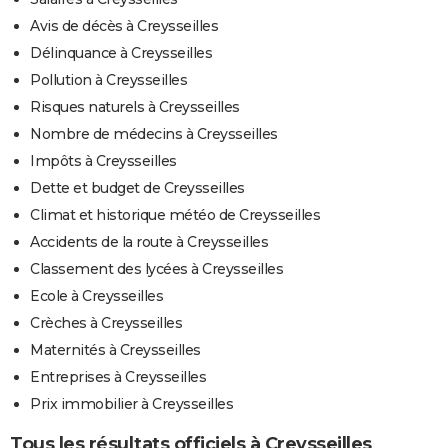
Avis de décès à Creysseilles
Délinquance à Creysseilles
Pollution à Creysseilles
Risques naturels à Creysseilles
Nombre de médecins à Creysseilles
Impôts à Creysseilles
Dette et budget de Creysseilles
Climat et historique météo de Creysseilles
Accidents de la route à Creysseilles
Classement des lycées à Creysseilles
Ecole à Creysseilles
Crèches à Creysseilles
Maternités à Creysseilles
Entreprises à Creysseilles
Prix immobilier à Creysseilles
Tous les résultats officiels à Creysseilles