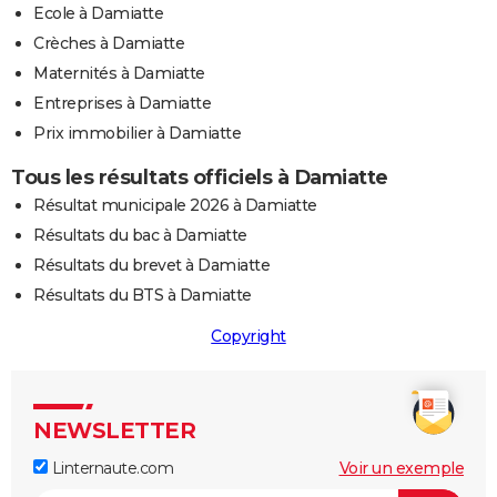
Ecole à Damiatte
Crèches à Damiatte
Maternités à Damiatte
Entreprises à Damiatte
Prix immobilier à Damiatte
Tous les résultats officiels à Damiatte
Résultat municipale 2026 à Damiatte
Résultats du bac à Damiatte
Résultats du brevet à Damiatte
Résultats du BTS à Damiatte
Copyright
NEWSLETTER
Linternaute.com
Voir un exemple