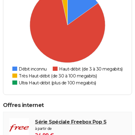
Débit inconnu
Haut-débit (de 3 à 30 megabits)
Très Haut-débit (de 30 à 100 megabits)
Ultra Haut-débit (plus de 100 megabits)
Offres internet
Série Spéciale Freebox Pop S
à partir de