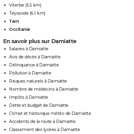
Viterbe
(5.5 km)
Teyssode
(6.1 km)
Tarn
Occitanie
En savoir plus sur Damiatte
Salaires à Damiatte
Avis de décès à Damiatte
Délinquance à Damiatte
Pollution à Damiatte
Risques naturels à Damiatte
Nombre de médecins à Damiatte
Impôts à Damiatte
Dette et budget de Damiatte
Climat et historique météo de Damiatte
Accidents de la route à Damiatte
Classement des lycées à Damiatte