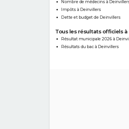
Nombre de médecins à Deinviller
Impôts à Deinvillers
Dette et budget de Deinvillers
Tous les résultats officiels à
Résultat municipale 2026 à Deinvil
Résultats du bac à Deinvillers