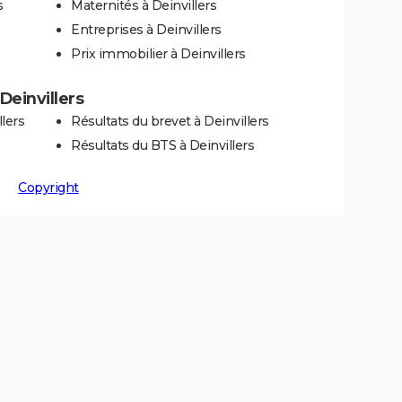
s
Maternités à Deinvillers
Entreprises à Deinvillers
Prix immobilier à Deinvillers
 Deinvillers
lers
Résultats du brevet à Deinvillers
Résultats du BTS à Deinvillers
Copyright