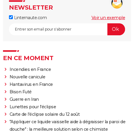
NEWSLETTER
Linternaute.com
Voir un exemple
EN CE MOMENT
Incendies en France
Nouvelle canicule
Hantavirus en France
Bison Futé
Guerre en Iran
Lunettes pour l'éclipse
Carte de l'éclipse solaire du 12 août
"Appliquer ce liquide vaisselle aide à dégraisser la paroi de
douche" : la meilleure solution selon ce chimiste