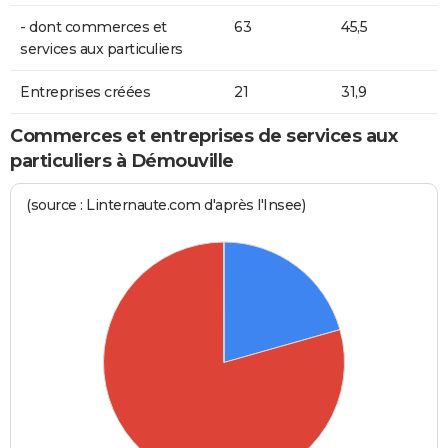
- dont commerces et
63
45,5
services aux particuliers
Entreprises créées
21
31,9
Commerces et entreprises de services aux
particuliers à Démouville
(source : Linternaute.com d'après l'Insee)