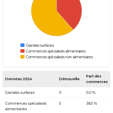
Grandes surfaces
Commerces spécialisés alimentaires
Commerces spécialisés non alimentaires
Part des
Données 2024
Démouville
commerces
Grandes surfaces
0
0,0 %
Commerces spécialisés
5
38,5 %
alimentaires