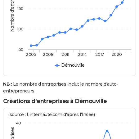
Nombre d'entreprises
150
100
50
2005
2008
2011
2014
2017
2020
Démouville
NB :
Le nombre d'entreprises inclut le nombre d'auto-
entrepreneurs.
Créations d'entreprises à Démouville
(source : Linternaute.com d'après l'Insee)
40