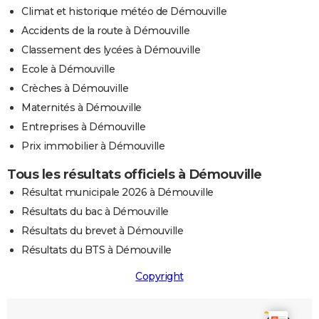
Climat et historique météo de Démouville
Accidents de la route à Démouville
Classement des lycées à Démouville
Ecole à Démouville
Crèches à Démouville
Maternités à Démouville
Entreprises à Démouville
Prix immobilier à Démouville
Tous les résultats officiels à Démouville
Résultat municipale 2026 à Démouville
Résultats du bac à Démouville
Résultats du brevet à Démouville
Résultats du BTS à Démouville
Copyright