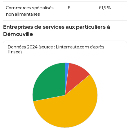
Commerces spécialisés
8
61,5 %
non alimentaires
Entreprises de services aux particuliers à
Démouville
Données 2024 (source : Linternaute.com d'après
l'Insee)