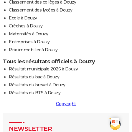
Classement des collèges à Douzy
Classement des lycées à Douzy
Ecole à Douzy
Crèches à Douzy
Maternités à Douzy
Entreprises à Douzy
Prix immobilier à Douzy
Tous les résultats officiels à Douzy
Résultat municipale 2026 à Douzy
Résultats du bac à Douzy
Résultats du brevet à Douzy
Résultats du BTS à Douzy
Copyright
NEWSLETTER