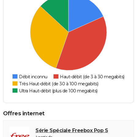
Débit inconnu
Haut-débit (de 3 à 30 megabits)
Très Haut-débit (de 30 à 100 megabits)
Ultra Haut-débit (plus de 100 megabits)
Offres internet
Série Spéciale Freebox Pop S