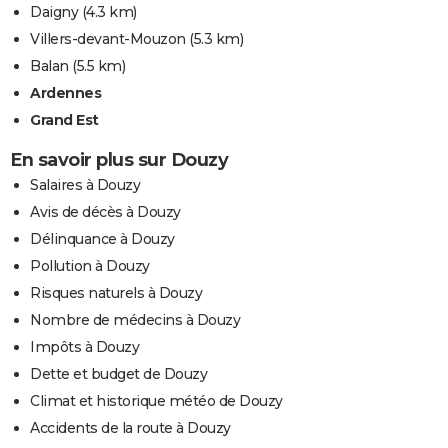
Daigny
(4.3 km)
Villers-devant-Mouzon
(5.3 km)
Balan
(5.5 km)
Ardennes
Grand Est
En savoir plus sur Douzy
Salaires à Douzy
Avis de décès à Douzy
Délinquance à Douzy
Pollution à Douzy
Risques naturels à Douzy
Nombre de médecins à Douzy
Impôts à Douzy
Dette et budget de Douzy
Climat et historique météo de Douzy
Accidents de la route à Douzy