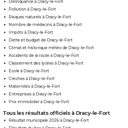
Délinquance à Dracy-le-Fort
Pollution à Dracy-le-Fort
Risques naturels à Dracy-le-Fort
Nombre de médecins à Dracy-le-Fort
Impôts à Dracy-le-Fort
Dette et budget de Dracy-le-Fort
Climat et historique météo de Dracy-le-Fort
Accidents de la route à Dracy-le-Fort
Classement des lycées à Dracy-le-Fort
Ecole à Dracy-le-Fort
Crèches à Dracy-le-Fort
Maternités à Dracy-le-Fort
Entreprises à Dracy-le-Fort
Prix immobilier à Dracy-le-Fort
Tous les résultats officiels à Dracy-le-Fort
Résultat municipale 2026 à Dracy-le-Fort