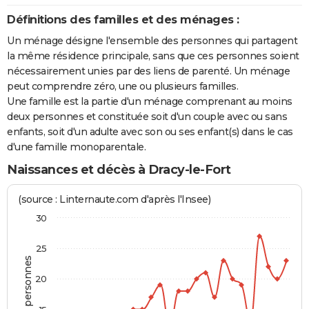
Définitions des familles et des ménages :
Un ménage désigne l'ensemble des personnes qui partagent
la même résidence principale, sans que ces personnes soient
nécessairement unies par des liens de parenté. Un ménage
peut comprendre zéro, une ou plusieurs familles.
Une famille est la partie d'un ménage comprenant au moins
deux personnes et constituée soit d'un couple avec ou sans
enfants, soit d'un adulte avec son ou ses enfant(s) dans le cas
d'une famille monoparentale.
Naissances et décès à Dracy-le-Fort
(source : Linternaute.com d'après l'Insee)
30
25
20