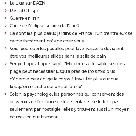
La Liga sur DAZN
Pascal Obispo
Guerre en Iran
Carte de l'éclipse solaire du 12 août
Ce sont les plus beaux jardins de France : l'un d'entre eux se
cache forcément près de chez vous
Voici pourquoi les pastilles pour lave-vaisselle devraient
être vos meilleures alliées dans la salle de bain
Sergio Lopez Lopez, kiné : "Marcher sur le sable sec de la
plage peut nécessiter jusqu'à près de trois fois plus
d'énergie, cela oblige le corps à travailler plus dur que
lorsqu'on marche sur un sol ferme"
Selon la psychologie, les personnes qui conservent des
souvenirs de l'enfance de leurs enfants ne le font pas
seulement par nostalgie : elles y trouvent aussi un moyen
de réguler leur humeur