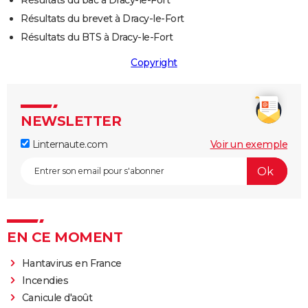
Résultats du bac à Dracy-le-Fort
Résultats du brevet à Dracy-le-Fort
Résultats du BTS à Dracy-le-Fort
Copyright
NEWSLETTER
Linternaute.com
Voir un exemple
EN CE MOMENT
Hantavirus en France
Incendies
Canicule d'août