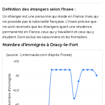
Définition des étrangers selon l'Insee :
Un étranger est une personne qui réside en France mais qui
ne possède pas la nationalité française. L'Insee précise que :
ne sont recensés que les étrangers ayant une résidence
permanente en France, ceux qui y travaillent et ceux qui y
étudient. Sont exclus les saisonniers et les frontaliers.
Nombre d'immigrés à Dracy-le-Fort
(source : Linternaute.com d'après l'Insee)
47,5
Nombre d'immigrés
45
42,5
40