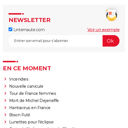
NEWSLETTER
Linternaute.com
Voir un exemple
EN CE MOMENT
Incendies
Nouvelle canicule
Tour de France femmes
Mort de Michel Dejeneffe
Hantavirus en France
Bison Futé
Lunettes pour l'éclipse