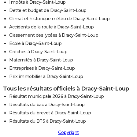
Impôts à Dracy-Saint-Loup
Dette et budget de Dracy-Saint-Loup
Climat et historique météo de Dracy-Saint-Loup
Accidents de la route à Dracy-Saint-Loup
Classement des lycées à Dracy-Saint-Loup
Ecole à Dracy-Saint-Loup
Crèches à Dracy-Saint-Loup
Maternités à Dracy-Saint-Loup
Entreprises à Dracy-Saint-Loup
Prix immobilier à Dracy-Saint-Loup
Tous les résultats officiels à Dracy-Saint-Loup
Résultat municipale 2026 à Dracy-Saint-Loup
Résultats du bac à Dracy-Saint-Loup
Résultats du brevet à Dracy-Saint-Loup
Résultats du BTS à Dracy-Saint-Loup
Copyright