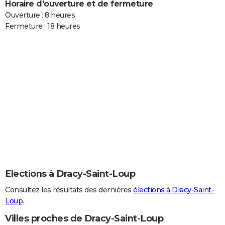
Horaire d'ouverture et de fermeture
Ouverture : 8 heures
Fermeture : 18 heures
Elections à Dracy-Saint-Loup
Consultez les résultats des dernières
élections à Dracy-Saint-
Loup
.
Villes proches de Dracy-Saint-Loup