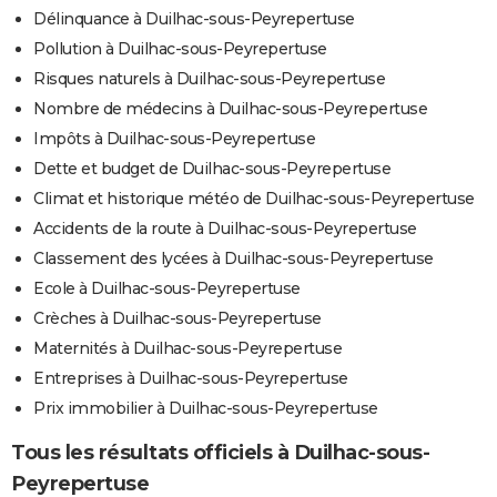
Délinquance à Duilhac-sous-Peyrepertuse
Pollution à Duilhac-sous-Peyrepertuse
Risques naturels à Duilhac-sous-Peyrepertuse
Nombre de médecins à Duilhac-sous-Peyrepertuse
Impôts à Duilhac-sous-Peyrepertuse
Dette et budget de Duilhac-sous-Peyrepertuse
Climat et historique météo de Duilhac-sous-Peyrepertuse
Accidents de la route à Duilhac-sous-Peyrepertuse
Classement des lycées à Duilhac-sous-Peyrepertuse
Ecole à Duilhac-sous-Peyrepertuse
Crèches à Duilhac-sous-Peyrepertuse
Maternités à Duilhac-sous-Peyrepertuse
Entreprises à Duilhac-sous-Peyrepertuse
Prix immobilier à Duilhac-sous-Peyrepertuse
Tous les résultats officiels à Duilhac-sous-
Peyrepertuse