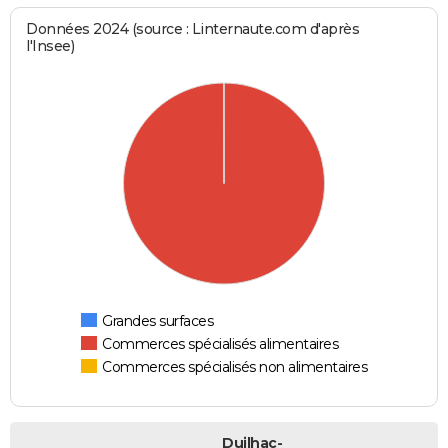
Données 2024 (source : Linternaute.com d'après
l'Insee)
Grandes surfaces
Commerces spécialisés alimentaires
Commerces spécialisés non alimentaires
Duilhac-