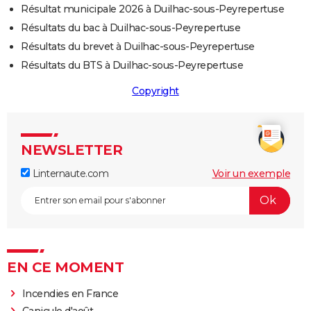
Résultat municipale 2026 à Duilhac-sous-Peyrepertuse
Résultats du bac à Duilhac-sous-Peyrepertuse
Résultats du brevet à Duilhac-sous-Peyrepertuse
Résultats du BTS à Duilhac-sous-Peyrepertuse
Copyright
NEWSLETTER
Linternaute.com
Voir un exemple
EN CE MOMENT
Incendies en France
Canicule d'août