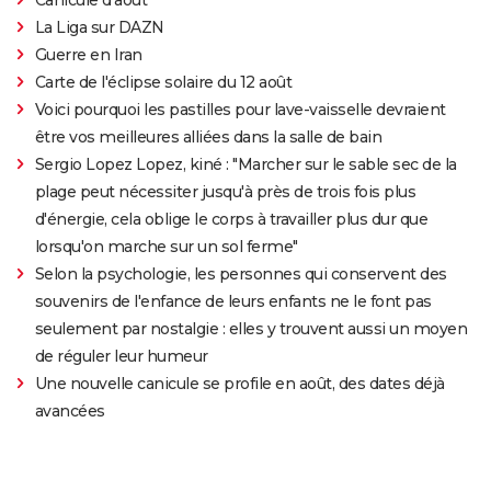
La Liga sur DAZN
Guerre en Iran
Carte de l'éclipse solaire du 12 août
Voici pourquoi les pastilles pour lave-vaisselle devraient
être vos meilleures alliées dans la salle de bain
Sergio Lopez Lopez, kiné : "Marcher sur le sable sec de la
plage peut nécessiter jusqu'à près de trois fois plus
d'énergie, cela oblige le corps à travailler plus dur que
lorsqu'on marche sur un sol ferme"
Selon la psychologie, les personnes qui conservent des
souvenirs de l'enfance de leurs enfants ne le font pas
seulement par nostalgie : elles y trouvent aussi un moyen
de réguler leur humeur
Une nouvelle canicule se profile en août, des dates déjà
avancées