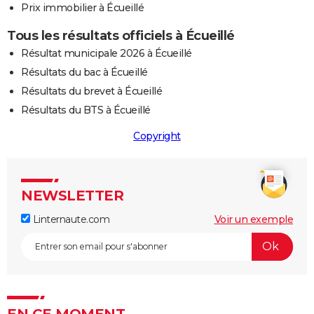
Prix immobilier à Écueillé
Tous les résultats officiels à Écueillé
Résultat municipale 2026 à Écueillé
Résultats du bac à Écueillé
Résultats du brevet à Écueillé
Résultats du BTS à Écueillé
Copyright
NEWSLETTER
Linternaute.com
Voir un exemple
EN CE MOMENT