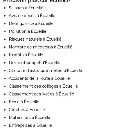
En savoir plus sur Écueillé
Salaires à Écueillé
Avis de décès à Écueillé
Délinquance à Écueillé
Pollution à Écueillé
Risques naturels à Écueillé
Nombre de médecins à Écueillé
Impôts à Écueillé
Dette et budget d'Écueillé
Climat et historique météo d'Écueillé
Accidents de la route à Écueillé
Classement des collèges à Écueillé
Classement des lycées à Écueillé
Ecole à Écueillé
Crèches à Écueillé
Maternités à Écueillé
Entreprises à Écueillé