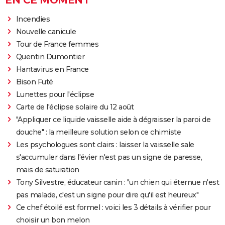
Incendies
Nouvelle canicule
Tour de France femmes
Quentin Dumontier
Hantavirus en France
Bison Futé
Lunettes pour l'éclipse
Carte de l'éclipse solaire du 12 août
"Appliquer ce liquide vaisselle aide à dégraisser la paroi de
douche" : la meilleure solution selon ce chimiste
Les psychologues sont clairs : laisser la vaisselle sale
s'accumuler dans l'évier n'est pas un signe de paresse,
mais de saturation
Tony Silvestre, éducateur canin : "un chien qui éternue n'est
pas malade, c'est un signe pour dire qu'il est heureux"
Ce chef étoilé est formel : voici les 3 détails à vérifier pour
choisir un bon melon