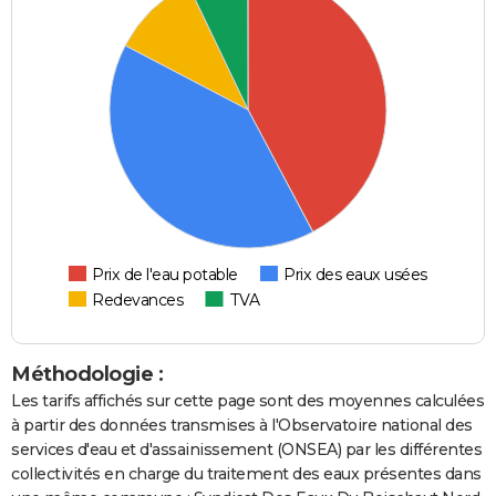
Prix de l'eau potable
Prix des eaux usées
Redevances
TVA
Méthodologie :
Les tarifs affichés sur cette page sont des moyennes calculées
à partir des données transmises à l'Observatoire national des
services d'eau et d'assainissement (ONSEA) par les différentes
collectivités en charge du traitement des eaux présentes dans