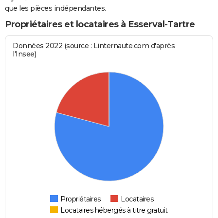
que les pièces indépendantes.
Propriétaires et locataires à Esserval-Tartre
Données 2022 (source : Linternaute.com d'après
l'Insee)
Propriétaires
Locataires
Locataires hébergés à titre gratuit