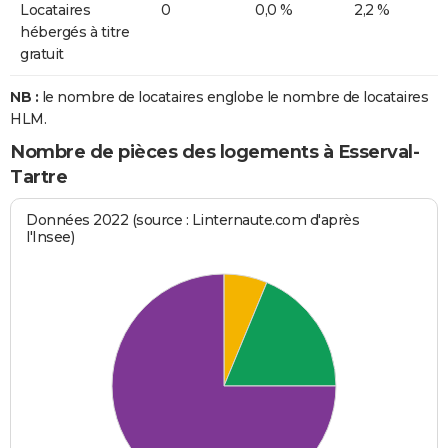
Locataires
0
0,0 %
2,2 %
hébergés à titre
gratuit
NB :
le nombre de locataires englobe le nombre de locataires
HLM.
Nombre de pièces des logements à Esserval-
Tartre
Données 2022 (source : Linternaute.com d'après
l'Insee)