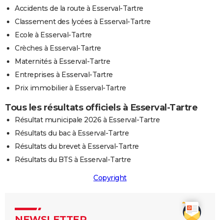
Accidents de la route à Esserval-Tartre
Classement des lycées à Esserval-Tartre
Ecole à Esserval-Tartre
Crèches à Esserval-Tartre
Maternités à Esserval-Tartre
Entreprises à Esserval-Tartre
Prix immobilier à Esserval-Tartre
Tous les résultats officiels à Esserval-Tartre
Résultat municipale 2026 à Esserval-Tartre
Résultats du bac à Esserval-Tartre
Résultats du brevet à Esserval-Tartre
Résultats du BTS à Esserval-Tartre
Copyright
NEWSLETTER