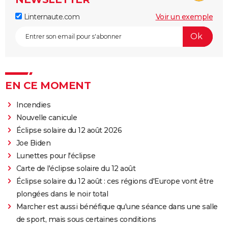
Linternaute.com
Voir un exemple
EN CE MOMENT
Incendies
Nouvelle canicule
Éclipse solaire du 12 août 2026
Joe Biden
Lunettes pour l'éclipse
Carte de l'éclipse solaire du 12 août
Éclipse solaire du 12 août : ces régions d'Europe vont être
plongées dans le noir total
Marcher est aussi bénéfique qu'une séance dans une salle
de sport, mais sous certaines conditions