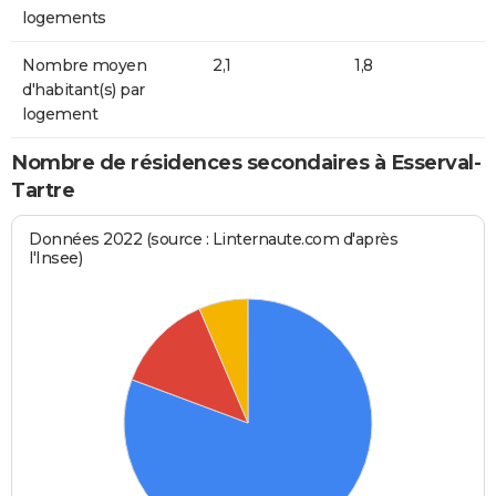
logements
Nombre moyen
2,1
1,8
d'habitant(s) par
logement
Nombre de résidences secondaires à Esserval-
Tartre
Données 2022 (source : Linternaute.com d'après
l'Insee)