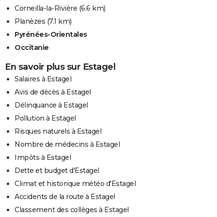
Corneilla-la-Rivière
(6.6 km)
Planèzes
(7.1 km)
Pyrénées-Orientales
Occitanie
En savoir plus sur Estagel
Salaires à Estagel
Avis de décès à Estagel
Délinquance à Estagel
Pollution à Estagel
Risques naturels à Estagel
Nombre de médecins à Estagel
Impôts à Estagel
Dette et budget d'Estagel
Climat et historique météo d'Estagel
Accidents de la route à Estagel
Classement des collèges à Estagel