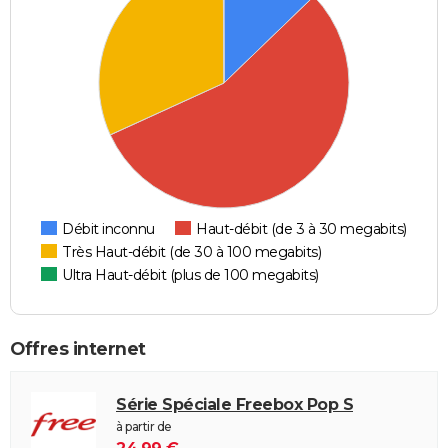
Débit inconnu
Haut-débit (de 3 à 30 megabits)
Très Haut-débit (de 30 à 100 megabits)
Ultra Haut-débit (plus de 100 megabits)
Offres internet
Série Spéciale Freebox Pop S
à partir de