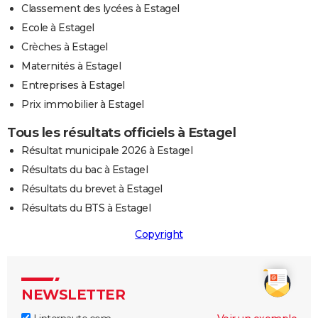
Classement des lycées à Estagel
Ecole à Estagel
Crèches à Estagel
Maternités à Estagel
Entreprises à Estagel
Prix immobilier à Estagel
Tous les résultats officiels à Estagel
Résultat municipale 2026 à Estagel
Résultats du bac à Estagel
Résultats du brevet à Estagel
Résultats du BTS à Estagel
Copyright
NEWSLETTER