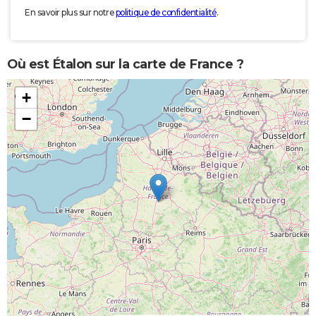
En savoir plus sur notre
politique de confidentialité
.
Où est Étalon sur la carte de France ?
+
−