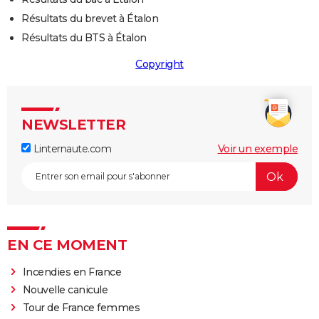
Résultats du brevet à Étalon
Résultats du BTS à Étalon
Copyright
NEWSLETTER
Linternaute.com
Voir un exemple
EN CE MOMENT
Incendies en France
Nouvelle canicule
Tour de France femmes