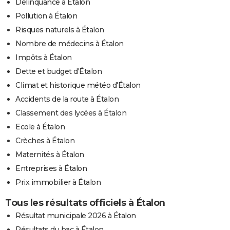
Délinquance à Étalon
Pollution à Étalon
Risques naturels à Étalon
Nombre de médecins à Étalon
Impôts à Étalon
Dette et budget d'Étalon
Climat et historique météo d'Étalon
Accidents de la route à Étalon
Classement des lycées à Étalon
Ecole à Étalon
Crèches à Étalon
Maternités à Étalon
Entreprises à Étalon
Prix immobilier à Étalon
Tous les résultats officiels à Étalon
Résultat municipale 2026 à Étalon
Résultats du bac à Étalon