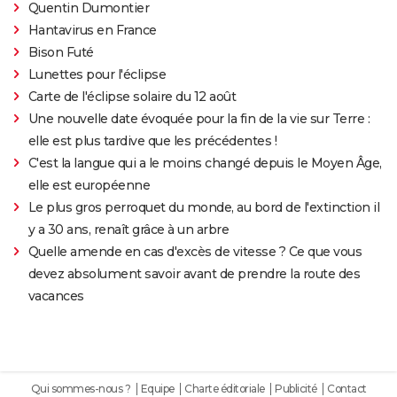
Quentin Dumontier
Hantavirus en France
Bison Futé
Lunettes pour l'éclipse
Carte de l'éclipse solaire du 12 août
Une nouvelle date évoquée pour la fin de la vie sur Terre :
elle est plus tardive que les précédentes !
C'est la langue qui a le moins changé depuis le Moyen Âge,
elle est européenne
Le plus gros perroquet du monde, au bord de l'extinction il
y a 30 ans, renaît grâce à un arbre
Quelle amende en cas d'excès de vitesse ? Ce que vous
devez absolument savoir avant de prendre la route des
vacances
Qui sommes-nous ?
Equipe
Charte éditoriale
Publicité
Contact