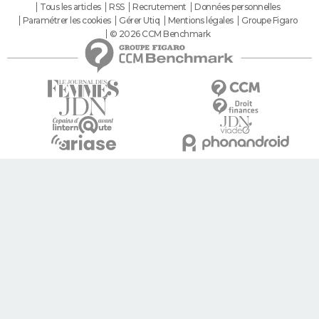
Tous les articles
RSS
Recrutement
Données personnelles
Paramétrer les cookies
Gérer Utiq
Mentions légales
Groupe Figaro
© 2026 CCM Benchmark