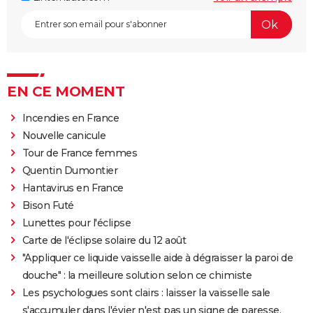
EN CE MOMENT
Incendies en France
Nouvelle canicule
Tour de France femmes
Quentin Dumontier
Hantavirus en France
Bison Futé
Lunettes pour l'éclipse
Carte de l'éclipse solaire du 12 août
"Appliquer ce liquide vaisselle aide à dégraisser la paroi de
douche" : la meilleure solution selon ce chimiste
Les psychologues sont clairs : laisser la vaisselle sale
s'accumuler dans l'évier n'est pas un signe de paresse,