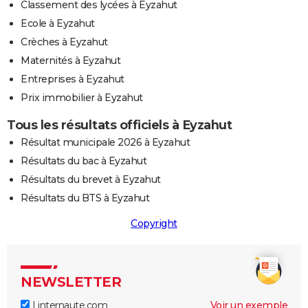
Classement des lycées à Eyzahut
Ecole à Eyzahut
Crèches à Eyzahut
Maternités à Eyzahut
Entreprises à Eyzahut
Prix immobilier à Eyzahut
Tous les résultats officiels à Eyzahut
Résultat municipale 2026 à Eyzahut
Résultats du bac à Eyzahut
Résultats du brevet à Eyzahut
Résultats du BTS à Eyzahut
Copyright
NEWSLETTER
Linternaute.com
Voir un exemple