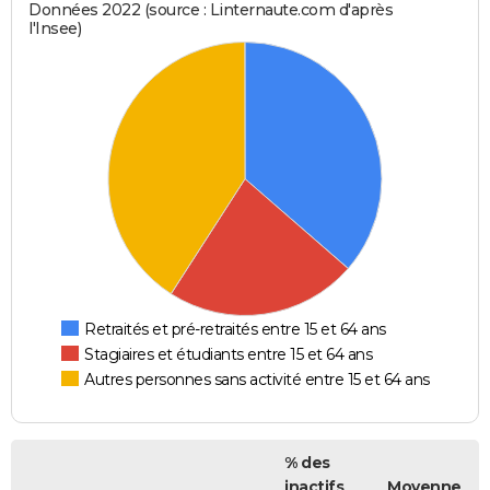
Données 2022 (source : Linternaute.com d'après
l'Insee)
Retraités et pré-retraités entre 15 et 64 ans
Stagiaires et étudiants entre 15 et 64 ans
Autres personnes sans activité entre 15 et 64 ans
% des
inactifs
Moyenne