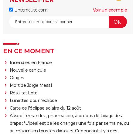
Linternaute.com
Voir un exemple
EN CE MOMENT
Incendies en France
Nouvelle canicule
Orages
Mort de Jorge Messi
Résultat Loto
Lunettes pour l'éclipse
Carte de l'éclipse solaire du 12 août
Alvaro Fernandez, pharmacien, à propos du lavage des
draps : "L'idéal est de les changer une fois par semaine, ou
au maximum tous les dix jours. Cependant, il y a des