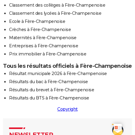
Classement des collèges à Fère-Champenoise
Classement des lycées à Fère-Champenoise
Ecole à Fère-Champenoise
Crèches à Fère-Champenoise
Maternités à Fère-Champenoise
Entreprises à Fère-Champenoise
Prix immobilier à Fère-Champenoise
Tous les résultats officiels à Fère-Champenoise
Résultat municipale 2026 à Fère-Champenoise
Résultats du bac à Fère-Champenoise
Résultats du brevet à Fère-Champenoise
Résultats du BTS à Fère-Champenoise
Copyright
NEWSLETTER