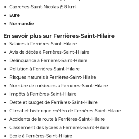
Caorches-Saint-Nicolas
(5.8 km)
Eure
Normandie
En savoir plus sur Ferrières-Saint-Hilaire
Salaires à Ferrières-Saint-Hilaire
Avis de décès à Ferrières-Saint-Hilaire
Délinquance à Ferrières-Saint-Hilaire
Pollution à Ferrières-Saint-Hilaire
Risques naturels à Ferrières-Saint-Hilaire
Nombre de médecins à Ferrières-Saint-Hilaire
Impôts à Ferrières-Saint-Hilaire
Dette et budget de Ferrières-Saint-Hilaire
Climat et historique météo de Ferrières-Saint-Hilaire
Accidents de la route à Ferrières-Saint-Hilaire
Classement des lycées à Ferrières-Saint-Hilaire
Ecole à Ferrières-Saint-Hilaire