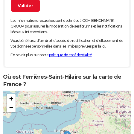
Les informations recueillies sont destinées à CCM BENCHMARK
GROUP pour assurer la modération de ses forums et les notifications
liées aux interventions.
Vous bénéficiez d'un droit d'accès, de rectification et d'effacement de
vos données personnelles dans les limites prévues par la loi.
En savoir plus sur notre
politique de confidentialité
.
Où est Ferrières-Saint-Hilaire sur la carte de
France ?
+
−