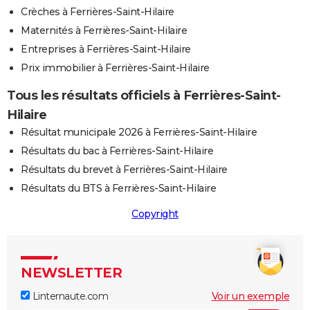
Crèches à Ferrières-Saint-Hilaire
Maternités à Ferrières-Saint-Hilaire
Entreprises à Ferrières-Saint-Hilaire
Prix immobilier à Ferrières-Saint-Hilaire
Tous les résultats officiels à Ferrières-Saint-
Hilaire
Résultat municipale 2026 à Ferrières-Saint-Hilaire
Résultats du bac à Ferrières-Saint-Hilaire
Résultats du brevet à Ferrières-Saint-Hilaire
Résultats du BTS à Ferrières-Saint-Hilaire
Copyright
NEWSLETTER
Linternaute.com
Voir un exemple