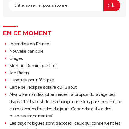
EN CE MOMENT
Incendies en France
Nouvelle canicule
Orages
Mort de Dominique Frot
Joe Biden
Lunettes pour l'éclipse
Carte de l'éclipse solaire du 12 août
Alvaro Fernandez, pharmacien, à propos du lavage des
draps : "L'idéal est de les changer une fois par semaine, ou
au maximum tous les dix jours. Cependant, il y a des
nuances importantes"
Les psychologues sont d'accord : ceux qui conservent les