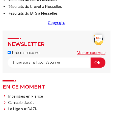
Résultats du brevet à Flesselles
Résultats du BTS à Flesselles
Copyright
NEWSLETTER
Linternaute.com
Voir un exemple
EN CE MOMENT
Incendies en France
Canicule d'août
La Liga sur DAZN