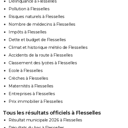
Délinquance à Flesselles
Pollution à Flesselles
Risques naturels à Flesselles
Nombre de médecins à Flesselles
Impôts à Flesselles
Dette et budget de Flesselles
Climat et historique météo de Flesselles
Accidents de la route à Flesselles
Classement des lycées à Flesselles
Ecole à Flesselles
Crèches à Flesselles
Maternités à Flesselles
Entreprises à Flesselles
Prix immobilier à Flesselles
Tous les résultats officiels à Flesselles
Résultat municipale 2026 à Flesselles
Résultats du bac à Flesselles