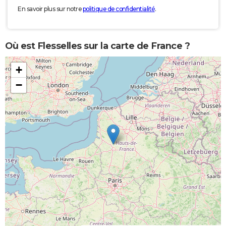
En savoir plus sur notre
politique de confidentialité
.
Où est Flesselles sur la carte de France ?
+
−