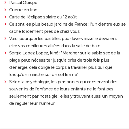
Pascal Obispo
Guerre en Iran
Carte de l'éclipse solaire du 12 août
Ce sont les plus beaux jardins de France : l'un d'entre eux se
cache forcément près de chez vous
Voici pourquoi les pastilles pour lave-vaisselle devraient
être vos meilleures alliées dans la salle de bain
Sergio Lopez Lopez, kiné : "Marcher sur le sable sec de la
plage peut nécessiter jusqu'à près de trois fois plus
d'énergie, cela oblige le corps à travailler plus dur que
lorsqu'on marche sur un sol ferme"
Selon la psychologie, les personnes qui conservent des
souvenirs de l'enfance de leurs enfants ne le font pas
seulement par nostalgie : elles y trouvent aussi un moyen
de réguler leur humeur