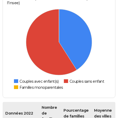
l'Insee)
Couples avec enfant(s)
Couples sans enfant
Familles monoparentales
Nombre
Pourcentage
Moyenne
Données 2022
de
de familles
des villes