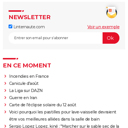
NEWSLETTER
Linternaute.com
Voir un exemple
EN CE MOMENT
Incendies en France
Canicule d'août
La Liga sur DAZN
Guerre en Iran
Carte de l'éclipse solaire du 12 août
Voici pourquoi les pastilles pour lave-vaisselle devraient
être vos meilleures alliées dans la salle de bain
Sergio Lopez Lopez, kiné : "Marcher sur le sable sec de la