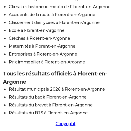
Climat et historique météo de Florent-en-Argonne
Accidents de la route à Florent-en-Argonne
Classement des lycées à Florent-en-Argonne
Ecole à Florent-en-Argonne
Crèches à Florent-en-Argonne
Maternités à Florent-en-Argonne
Entreprises à Florent-en-Argonne
Prix immobilier à Florent-en-Argonne
Tous les résultats officiels à Florent-en-
Argonne
Résultat municipale 2026 à Florent-en-Argonne
Résultats du bac à Florent-en-Argonne
Résultats du brevet à Florent-en-Argonne
Résultats du BTS à Florent-en-Argonne
Copyright