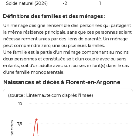
Solde naturel (2024)
-2
1
Définitions des familles et des ménages :
Un ménage désigne l'ensemble des personnes qui partagent
la même résidence principale, sans que ces personnes soient
nécessairement unies par des liens de parenté. Un ménage
peut comprendre zéro, une ou plusieurs familles.
Une famille est la partie d'un ménage comprenant au moins
deux personnes et constituée soit d'un couple avec ou sans
enfants, soit d'un adulte avec son ou ses enfant(s) dans le cas
d'une famille monoparentale.
Naissances et décès à Florent-en-Argonne
(source : Linternaute.com d'après l'Insee)
10
7,5