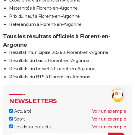
Ecole privée à Florent-en-Argonne
Maternités à Florent-en-Argonne
Prix du neuf à Florent-en-Argonne
Référendum à Florent-en-Argonne
Tous les résultats officiels à Florent-en-
Argonne
Résultat municipale 2026 à Florent-en-Argonne
Résultats du bac à Florent-en-Argonne
Résultats du brevet à Florent-en-Argonne
Résultats du BTS à Florent-en-Argonne
NEWSLETTERS
Actualité
Voir un exemple
Sport
Voir un exemple
Les dossiers d'actu
Voir un exemple