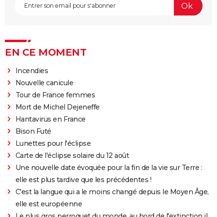
EN CE MOMENT
Incendies
Nouvelle canicule
Tour de France femmes
Mort de Michel Dejeneffe
Hantavirus en France
Bison Futé
Lunettes pour l'éclipse
Carte de l'éclipse solaire du 12 août
Une nouvelle date évoquée pour la fin de la vie sur Terre :
elle est plus tardive que les précédentes !
C'est la langue qui a le moins changé depuis le Moyen Âge,
elle est européenne
Le plus gros perroquet du monde, au bord de l'extinction il