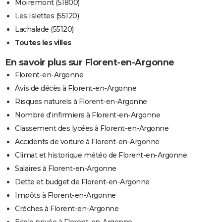
Moiremont (51800)
Les Islettes (55120)
Lachalade (55120)
Toutes les villes
En savoir plus sur Florent-en-Argonne
Florent-en-Argonne
Avis de décès à Florent-en-Argonne
Risques naturels à Florent-en-Argonne
Nombre d'infirmiers à Florent-en-Argonne
Classement des lycées à Florent-en-Argonne
Accidents de voiture à Florent-en-Argonne
Climat et historique météo de Florent-en-Argonne
Salaires à Florent-en-Argonne
Dette et budget de Florent-en-Argonne
Impôts à Florent-en-Argonne
Crèches à Florent-en-Argonne