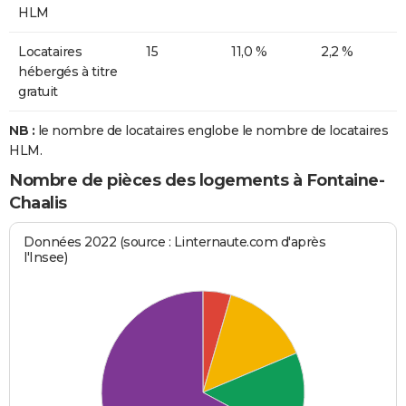
HLM
Locataires
15
11,0 %
2,2 %
hébergés à titre
gratuit
NB :
le nombre de locataires englobe le nombre de locataires
HLM.
Nombre de pièces des logements à Fontaine-
Chaalis
Données 2022 (source : Linternaute.com d'après
l'Insee)