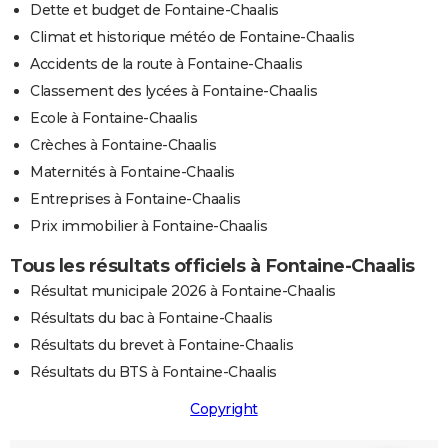
Dette et budget de Fontaine-Chaalis
Climat et historique météo de Fontaine-Chaalis
Accidents de la route à Fontaine-Chaalis
Classement des lycées à Fontaine-Chaalis
Ecole à Fontaine-Chaalis
Crèches à Fontaine-Chaalis
Maternités à Fontaine-Chaalis
Entreprises à Fontaine-Chaalis
Prix immobilier à Fontaine-Chaalis
Tous les résultats officiels à Fontaine-Chaalis
Résultat municipale 2026 à Fontaine-Chaalis
Résultats du bac à Fontaine-Chaalis
Résultats du brevet à Fontaine-Chaalis
Résultats du BTS à Fontaine-Chaalis
Copyright