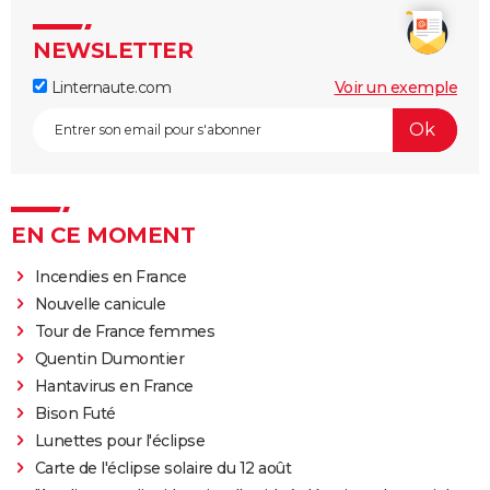
NEWSLETTER
Linternaute.com
Voir un exemple
EN CE MOMENT
Incendies en France
Nouvelle canicule
Tour de France femmes
Quentin Dumontier
Hantavirus en France
Bison Futé
Lunettes pour l'éclipse
Carte de l'éclipse solaire du 12 août