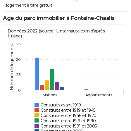
logement à titre gratuit
Age du parc immobilier à Fontaine-Chaalis
Données 2022 (source : Linternaute.com d'après
l'Insee)
75
Nombre de logements
50
25
0
Maisons
Appartements
Construits avant 1919
Construits entre 1919 et 1945
Construits entre 1946 et 1970
Construits entre 1971 et 1990
Construits entre 1991 et 2005