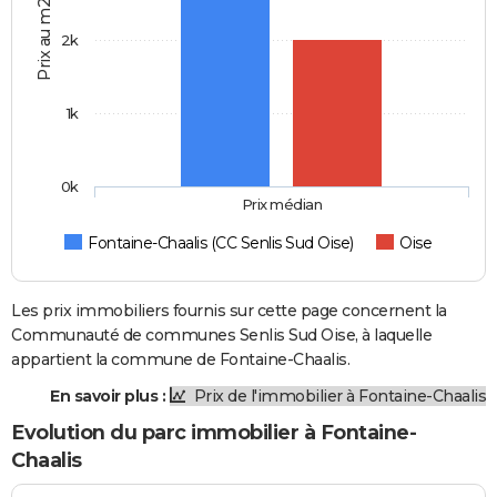
Prix au m2
2k
1k
0k
Prix médian
Fontaine-Chaalis (CC Senlis Sud Oise)
Oise
Les prix immobiliers fournis sur cette page concernent la
Communauté de communes Senlis Sud Oise, à laquelle
appartient la commune de Fontaine-Chaalis.
En savoir plus :
Prix de l'immobilier à Fontaine-Chaalis
Evolution du parc immobilier à Fontaine-
Chaalis