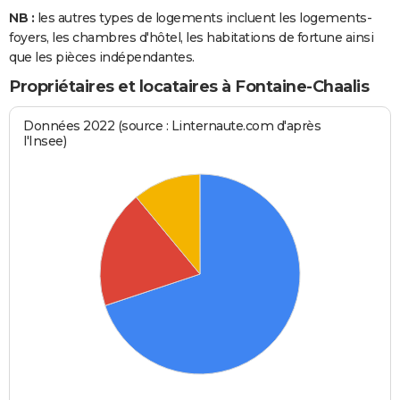
NB :
les autres types de logements incluent les logements-
foyers, les chambres d'hôtel, les habitations de fortune ainsi
que les pièces indépendantes.
Propriétaires et locataires à Fontaine-Chaalis
Données 2022 (source : Linternaute.com d'après
l'Insee)