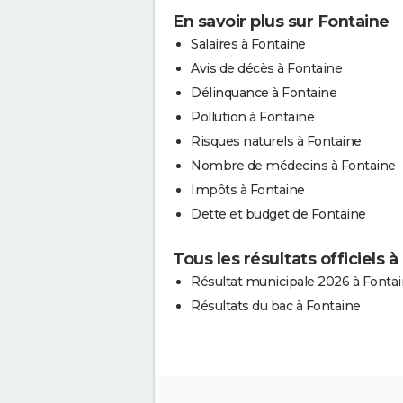
En savoir plus sur Fontaine
Salaires à Fontaine
Avis de décès à Fontaine
Délinquance à Fontaine
Pollution à Fontaine
Risques naturels à Fontaine
Nombre de médecins à Fontaine
Impôts à Fontaine
Dette et budget de Fontaine
Tous les résultats officiels 
Résultat municipale 2026 à Fonta
Résultats du bac à Fontaine