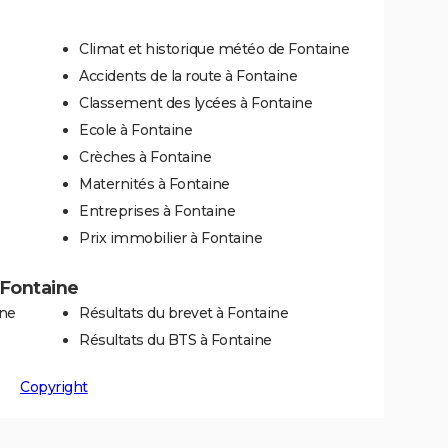
Climat et historique météo de Fontaine
Accidents de la route à Fontaine
Classement des lycées à Fontaine
Ecole à Fontaine
Crèches à Fontaine
Maternités à Fontaine
Entreprises à Fontaine
Prix immobilier à Fontaine
à Fontaine
ine
Résultats du brevet à Fontaine
Résultats du BTS à Fontaine
Copyright