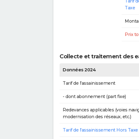
Tarif 
Taxe
Montan
Prix to
Collecte et traitement des e
Données 2024
Tarif de l'assainissement
- dont abonnement (part fixe)
Redevances applicables (voies navig
modernisation des réseaux, etc.)
Tarif de l'assainissement Hors Taxe