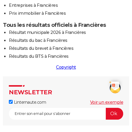
Entreprises à Francières
Prix immobilier à Francières
Tous les résultats officiels à Francières
Résultat municipale 2026 à Francières
Résultats du bac à Francières
Résultats du brevet à Francières
Résultats du BTS à Francières
Copyright
NEWSLETTER
Linternaute.com
Voir un exemple