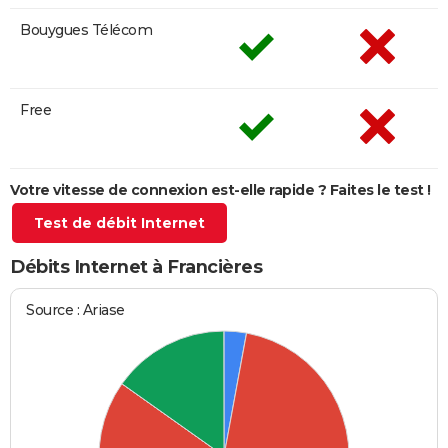
Bouygues Télécom
Free
Votre vitesse de connexion est-elle rapide ? Faites le test !
Test de débit Internet
Débits Internet à Francières
Source : Ariase