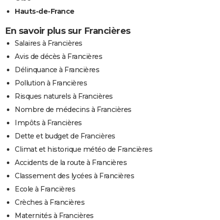
Hauts-de-France
En savoir plus sur Francières
Salaires à Francières
Avis de décès à Francières
Délinquance à Francières
Pollution à Francières
Risques naturels à Francières
Nombre de médecins à Francières
Impôts à Francières
Dette et budget de Francières
Climat et historique météo de Francières
Accidents de la route à Francières
Classement des lycées à Francières
Ecole à Francières
Crèches à Francières
Maternités à Francières