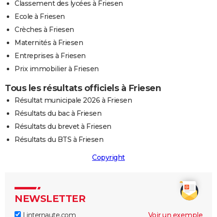
Classement des lycées à Friesen
Ecole à Friesen
Crèches à Friesen
Maternités à Friesen
Entreprises à Friesen
Prix immobilier à Friesen
Tous les résultats officiels à Friesen
Résultat municipale 2026 à Friesen
Résultats du bac à Friesen
Résultats du brevet à Friesen
Résultats du BTS à Friesen
Copyright
NEWSLETTER
Linternaute.com
Voir un exemple