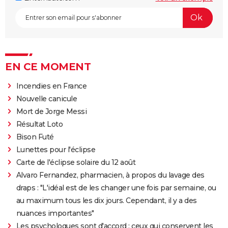
EN CE MOMENT
Incendies en France
Nouvelle canicule
Mort de Jorge Messi
Résultat Loto
Bison Futé
Lunettes pour l'éclipse
Carte de l'éclipse solaire du 12 août
Alvaro Fernandez, pharmacien, à propos du lavage des
draps : "L'idéal est de les changer une fois par semaine, ou
au maximum tous les dix jours. Cependant, il y a des
nuances importantes"
Les psychologues sont d'accord : ceux qui conservent les