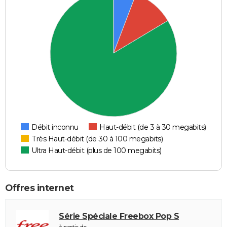
Débit inconnu
Haut-débit (de 3 à 30 megabits)
Très Haut-débit (de 30 à 100 megabits)
Ultra Haut-débit (plus de 100 megabits)
Offres internet
Série Spéciale Freebox Pop S